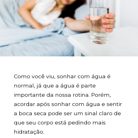
Como você viu, sonhar com água é
normal, já que a água é parte
importante da nossa rotina. Porém,
acordar após sonhar com água e sentir
a boca seca pode ser um sinal claro de
que seu corpo está pedindo mais
hidratação.