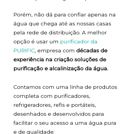
Porém, não dá para confiar apenas na
água que chega até as nossas casas
pela rede de distribuição. A melhor
opção é usar um
purificador da
PURIFIC
, empresa com
décadas de
experiência na criação soluções de
purificação e alcalinização da água.
Contamos com uma linha de produtos
completa com purificadores,
refrigeradores, refis e portáteis,
desenhados e desenvolvidos para
facilitar o seu acesso a uma água pura
e de qualidade: