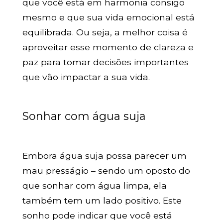
que você está em harmonia consigo
mesmo e que sua vida emocional está
equilibrada. Ou seja, a melhor coisa é
aproveitar esse momento de clareza e
paz para tomar decisões importantes
que vão impactar a sua vida.
Sonhar com água suja
Embora água suja possa parecer um
mau presságio – sendo um oposto do
que sonhar com água limpa, ela
também tem um lado positivo. Este
sonho pode indicar que você está