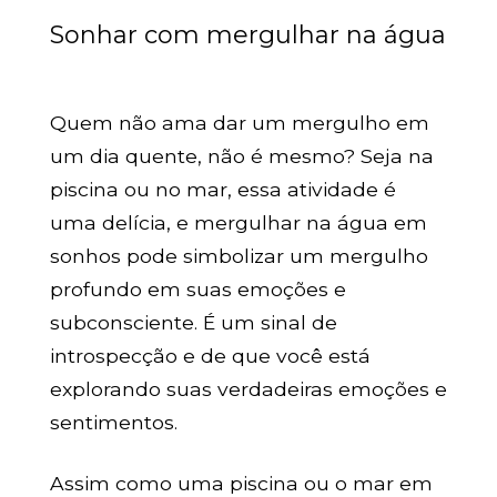
Sonhar com mergulhar na água
Quem não ama dar um mergulho em
um dia quente, não é mesmo? Seja na
piscina ou no mar, essa atividade é
uma delícia, e mergulhar na água em
sonhos pode simbolizar um mergulho
profundo em suas emoções e
subconsciente. É um sinal de
introspecção e de que você está
explorando suas verdadeiras emoções e
sentimentos.
Assim como uma piscina ou o mar em