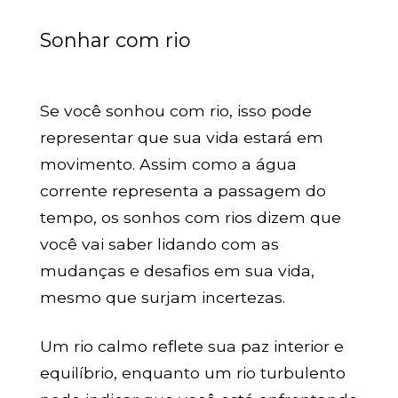
Sonhar com rio
Se você sonhou com rio, isso pode
representar que sua vida estará em
movimento. Assim como a água
corrente representa a passagem do
tempo, os sonhos com rios dizem que
você vai saber lidando com as
mudanças e desafios em sua vida,
mesmo que surjam incertezas.
Um rio calmo reflete sua paz interior e
equilíbrio, enquanto um rio turbulento