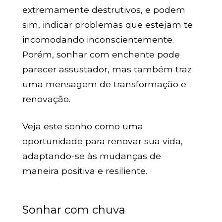
extremamente destrutivos, e podem
sim, indicar problemas que estejam te
incomodando inconscientemente.
Porém, sonhar com enchente pode
parecer assustador, mas também traz
uma mensagem de transformação e
renovação.
Veja este sonho como uma
oportunidade para renovar sua vida,
adaptando-se às mudanças de
maneira positiva e resiliente.
Sonhar com chuva