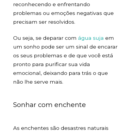
reconhecendo e enfrentando
problemas ou emoções negativas que
precisam ser resolvidos.
Ou seja, se deparar com
água suja
em
um sonho pode ser um sinal de encarar
os seus problemas e de que você está
pronto para purificar sua vida
emocional, deixando para trás o que
não lhe serve mais.
Sonhar com enchente
As enchentes são desastres naturais