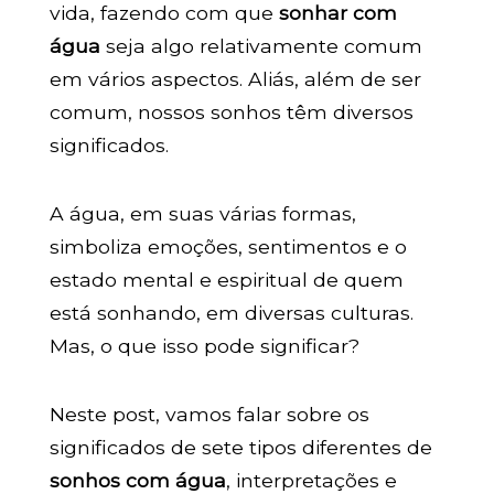
vida, fazendo com que
sonhar com
água
seja algo relativamente comum
em vários aspectos. Aliás, além de ser
comum, nossos sonhos têm diversos
significados.
A água, em suas várias formas,
simboliza emoções, sentimentos e o
estado mental e espiritual de quem
está sonhando, em diversas culturas.
Mas, o que isso pode significar?
Neste post, vamos falar sobre os
significados de sete tipos diferentes de
sonhos com água
, interpretações e