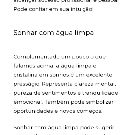
Pode confiar em sua intuição!
Sonhar com água limpa
Complementado um pouco o que
falamos acima, a água limpa e
cristalina em sonhos é um excelente
presságio. Representa clareza mental,
pureza de sentimentos e tranquilidade
emocional. Também pode simbolizar
oportunidades e novos começos.
Sonhar com água limpa pode sugerir