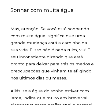
Sonhar com muita água
Mas, atenção! Se você está sonhando
com muita água, significa que uma
grande mudança está a caminho da
sua vida. E isso não é nada ruim, viu! É
seu inconsciente dizendo que está
pronto para deixar para trás os medos e
preocupações que vinham te afligindo
nos últimos dias ou meses.
Aliás, se a água do sonho estiver com
lama, indica que muito em breve vai
alcançar sucesso profissional e pessoal.