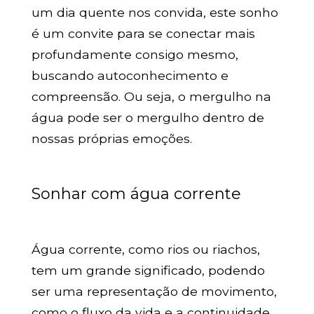
um dia quente nos convida, este sonho
é um convite para se conectar mais
profundamente consigo mesmo,
buscando autoconhecimento e
compreensão. Ou seja, o mergulho na
água pode ser o mergulho dentro de
nossas próprias emoções.
Sonhar com água corrente
Água corrente, como rios ou riachos,
tem um grande significado, podendo
ser uma representação de movimento,
como o fluxo da vida e a continuidade.