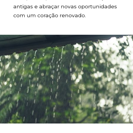
antigas e abraçar novas oportunidades
com um coração renovado.