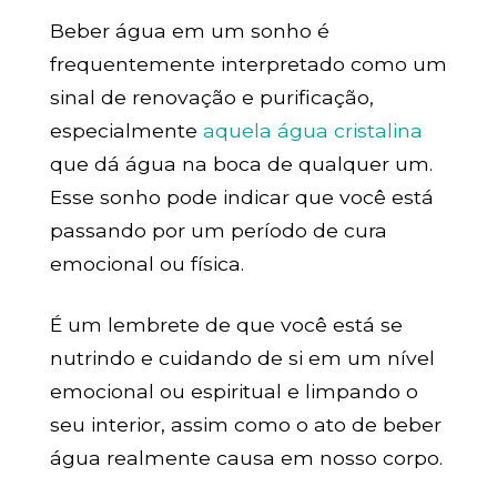
Beber água em um sonho é
frequentemente interpretado como um
sinal de renovação e purificação,
especialmente
aquela água cristalina
que dá água na boca de qualquer um.
Esse sonho pode indicar que você está
passando por um período de cura
emocional ou física.
É um lembrete de que você está se
nutrindo e cuidando de si em um nível
emocional ou espiritual e limpando o
seu interior, assim como o ato de beber
água realmente causa em nosso corpo.