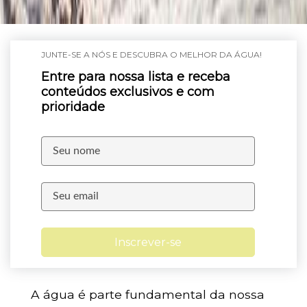
JUNTE-SE A NÓS E DESCUBRA O MELHOR DA ÁGUA!
Entre para nossa lista e receba
conteúdos exclusivos e com
prioridade
Inscrever-se
A água é parte fundamental da nossa