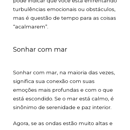
pode indicar que você está enfrentando
turbulências emocionais ou obstáculos,
mas é questão de tempo para as coisas
“acalmarem”.
Sonhar com mar
Sonhar com mar, na maioria das vezes,
significa sua conexão com suas
emoções mais profundas e com o que
está escondido. Se o mar está calmo, é
sinônimo de serenidade e paz interior.
Agora, se as ondas estão muito altas e