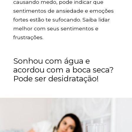
causando medo, pode indicar que
sentimentos de ansiedade e emoções
fortes estão te sufocando. Saiba lidar
melhor com seus sentimentos e
frustrações.
Sonhou com água e
acordou com a boca seca?
Pode ser desidratação!