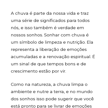
A chuva é parte da nossa vida e traz
uma série de significados para todos
nós, e isso também é verdade em
nossos sonhos. Sonhar com chuva é
um símbolo de limpeza e nutrição. Ela
representa a liberação de emoções
acumuladas e a renovação espiritual. É
um sinal de que tempos bons e de
crescimento estão por vir.
Como na natureza, a chuva limpa o
ambiente e nutre a terra, e no mundo
dos sonhos isso pode sugerir que você
está pronto para se livrar de emoções