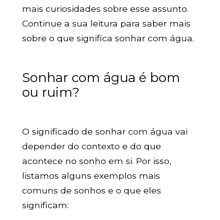
mais curiosidades sobre esse assunto.
Continue a sua leitura para saber mais
sobre o que significa sonhar com água.
Sonhar com água é bom
ou ruim?
O significado de sonhar com água vai
depender do contexto e do que
acontece no sonho em si. Por isso,
listamos alguns exemplos mais
comuns de sonhos e o que eles
significam: