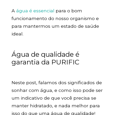
A
água é essencial
para o bom
funcionamento do nosso organismo e
para mantermos um estado de saúde
ideal.
Água de qualidade é
garantia da PURIFIC
Neste post, falamos dos significados de
sonhar com água, e como isso pode ser
um indicativo de que você precisa se
manter hidratado, e nada melhor para
isso do que uma água de qualidade!