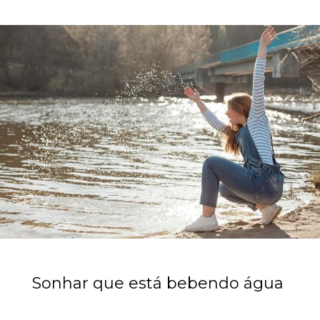
Sonhar que está bebendo água