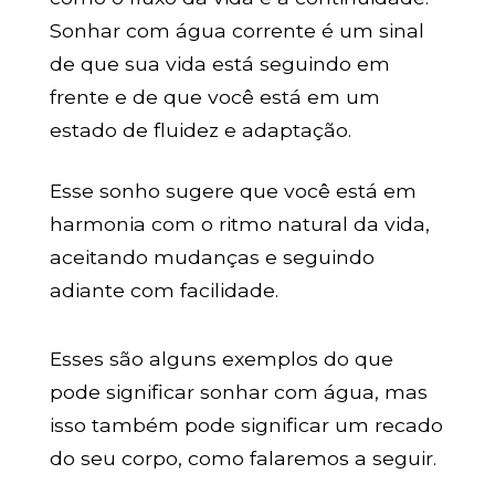
Sonhar com água corrente é um sinal
de que sua vida está seguindo em
frente e de que você está em um
estado de fluidez e adaptação.
Esse sonho sugere que você está em
harmonia com o ritmo natural da vida,
aceitando mudanças e seguindo
adiante com facilidade.
Esses são alguns exemplos do que
pode significar sonhar com água, mas
isso também pode significar um recado
do seu corpo, como falaremos a seguir.