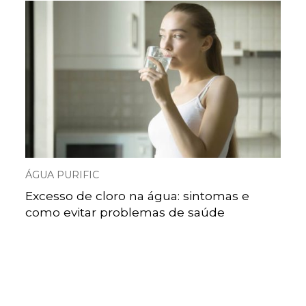
ÁGUA PURIFIC
Excesso de cloro na água: sintomas e
como evitar problemas de saúde