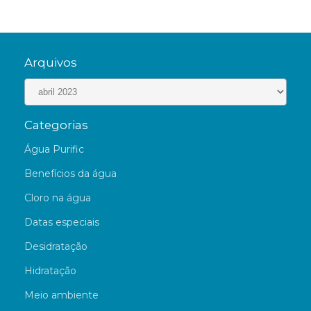
Arquivos
Categorias
Água Purific
Benefícios da água
Cloro na água
Datas especiais
Desidratação
Hidratação
Meio ambiente