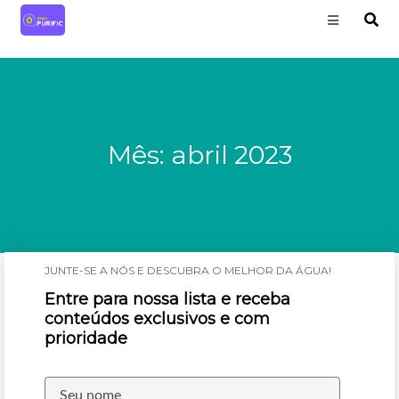
Mês:
abril 2023
JUNTE-SE A NÓS E DESCUBRA O MELHOR DA ÁGUA!
Entre para nossa lista e receba
conteúdos exclusivos e com
prioridade