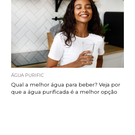
ÁGUA PURIFIC
Qual a melhor água para beber? Veja por
que a água purificada é a melhor opção