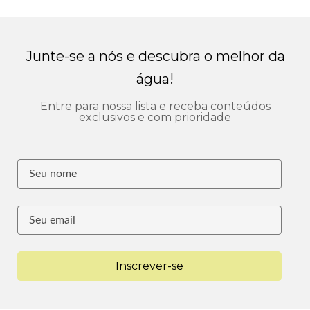
Junte-se a nós e descubra o melhor da
água!
Entre para nossa lista e receba conteúdos
exclusivos e com prioridade
Inscrever-se