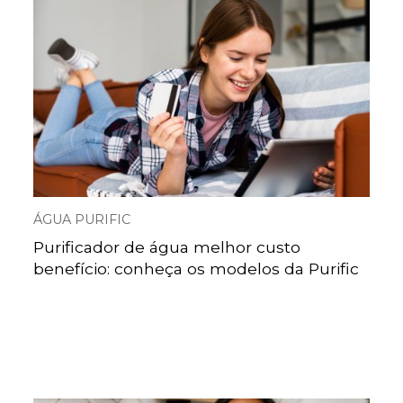
ÁGUA PURIFIC
Purificador de água melhor custo
benefício: conheça os modelos da Purific