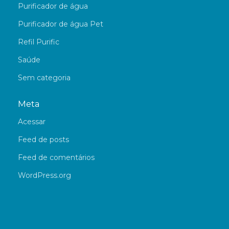
Purificador de água
Purificador de água Pet
Refil Purific
Saúde
Sem categoria
Meta
Acessar
Feed de posts
Feed de comentários
WordPress.org