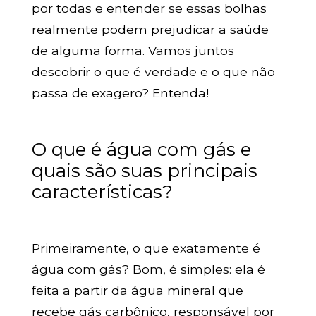
por todas e entender se essas bolhas
realmente podem prejudicar a saúde
de alguma forma. Vamos juntos
descobrir o que é verdade e o que não
passa de exagero? Entenda!
O que é água com gás e
quais são suas principais
características?
Primeiramente, o que exatamente é
água com gás? Bom, é simples: ela é
feita a partir da água mineral que
recebe gás carbônico, responsável por