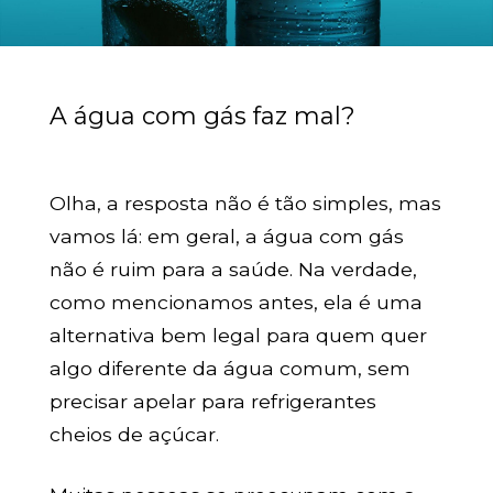
A água com gás faz mal?
Olha, a resposta não é tão simples, mas
vamos lá: em geral, a água com gás
não é ruim para a saúde. Na verdade,
como mencionamos antes, ela é uma
alternativa bem legal para quem quer
algo diferente da água comum, sem
precisar apelar para refrigerantes
cheios de açúcar.