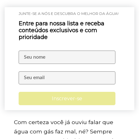
JUNTE-SE A NÓS E DESCUBRA O MELHOR DA ÁGUA!
Entre para nossa lista e receba
conteúdos exclusivos e com
prioridade
Inscrever-se
Com certeza você já ouviu falar que
água com gás faz mal, né? Sempre