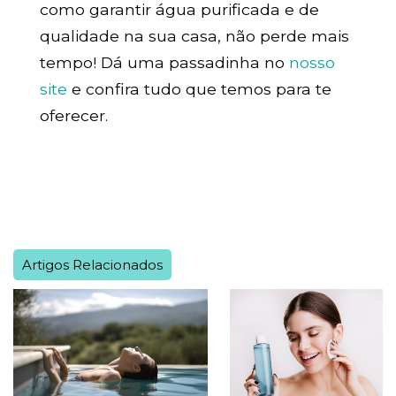
como garantir água purificada e de
qualidade na sua casa, não perde mais
tempo! Dá uma passadinha no
nosso
site
e confira tudo que temos para te
oferecer.
Artigos Relacionados