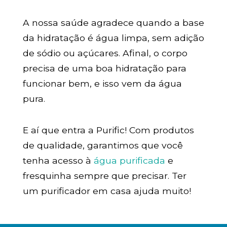
A nossa saúde agradece quando a base
da hidratação é água limpa, sem adição
de sódio ou açúcares. Afinal, o corpo
precisa de uma boa hidratação para
funcionar bem, e isso vem da água
pura.
E aí que entra a Purific! Com produtos
de qualidade, garantimos que você
tenha acesso à
água purificada
e
fresquinha sempre que precisar. Ter
um purificador em casa ajuda muito!