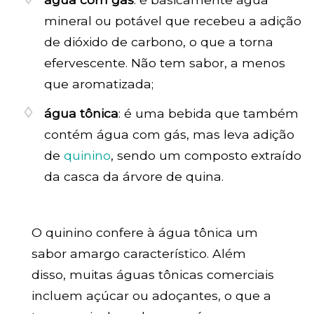
mineral ou potável que recebeu a adição
de dióxido de carbono, o que a torna
efervescente. Não tem sabor, a menos
que aromatizada;
água tônica
: é uma bebida que também
contém água com gás, mas leva adição
de
quinino
, sendo um composto extraído
da casca da árvore de quina.
O quinino confere à água tônica um
sabor amargo característico. Além
disso, muitas águas tônicas comerciais
incluem açúcar ou adoçantes, o que a