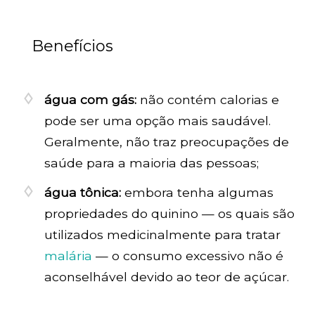
Benefícios
água com gás:
não contém calorias e
pode ser uma opção mais saudável.
Geralmente, não traz preocupações de
saúde para a maioria das pessoas;
água tônica:
embora tenha algumas
propriedades do quinino — os quais são
utilizados medicinalmente para tratar
malária
— o consumo excessivo não é
aconselhável devido ao teor de açúcar.