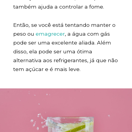
também ajuda a controlar a fome.
Então, se você está tentando manter o
peso ou
emagrecer
, a água com gás
pode ser uma excelente aliada. Além
disso, ela pode ser uma ótima
alternativa aos refrigerantes, já que não
tem açúcar e é mais leve.