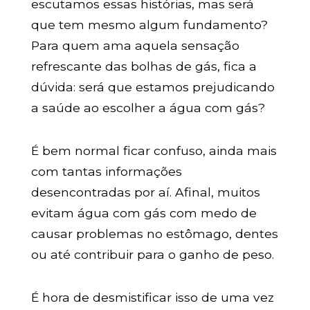
escutamos essas histórias, mas será
que tem mesmo algum fundamento?
Para quem ama aquela sensação
refrescante das bolhas de gás, fica a
dúvida: será que estamos prejudicando
a saúde ao escolher a água com gás?
É bem normal ficar confuso, ainda mais
com tantas informações
desencontradas por aí. Afinal, muitos
evitam água com gás com medo de
causar problemas no estômago, dentes
ou até contribuir para o ganho de peso.
É hora de desmistificar isso de uma vez