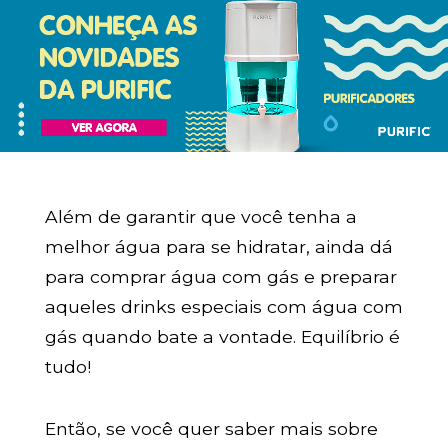
Além de garantir que você tenha a
melhor água para se hidratar, ainda dá
para comprar água com gás e preparar
aqueles drinks especiais com água com
gás quando bate a vontade. Equilíbrio é
tudo!
Então, se você quer saber mais sobre