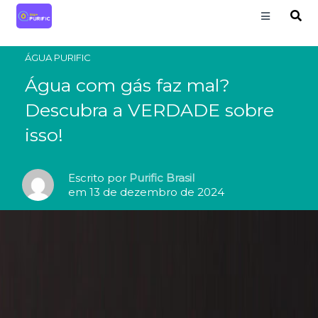
ÁGUA PURIFIC
Água com gás faz mal?
Descubra a VERDADE sobre
isso!
Escrito por
Purific Brasil
em 13 de dezembro de 2024