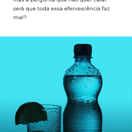
será que toda essa efervescência faz
mal?