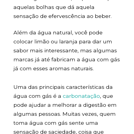
aquelas bolhas que dá aquela
sensação de efervescência ao beber.
Além da água natural, você pode
colocar limão ou laranja para dar um
sabor mais interessante, mas algumas
marcas já até fabricam a água com gás
já com esses aromas naturais.
Uma das principais características da
água com gás é a
carbonatação
, que
pode ajudar a melhorar a digestão em
algumas pessoas. Muitas vezes, quem
toma água com gás sente uma
sensação de saciedade, coisa que