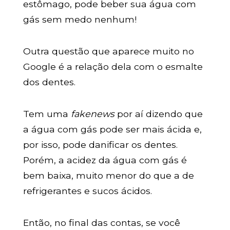
estômago, pode beber sua água com
gás sem medo nenhum!
Outra questão que aparece muito no
Google é a relação dela com o esmalte
dos dentes.
Tem uma
fakenews
por aí dizendo que
a água com gás pode ser mais ácida e,
por isso, pode danificar os dentes.
Porém, a acidez da água com gás é
bem baixa, muito menor do que a de
refrigerantes e sucos ácidos.
Então, no final das contas, se você