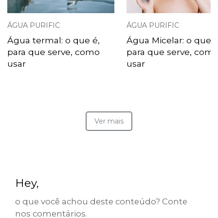
ÁGUA PURIFIC
ÁGUA PURIFIC
Água termal: o que é,
Água Micelar: o que é
para que serve, como
para que serve, com
usar
usar
Ver mais
Hey,
o que você achou deste conteúdo? Conte
nos comentários.