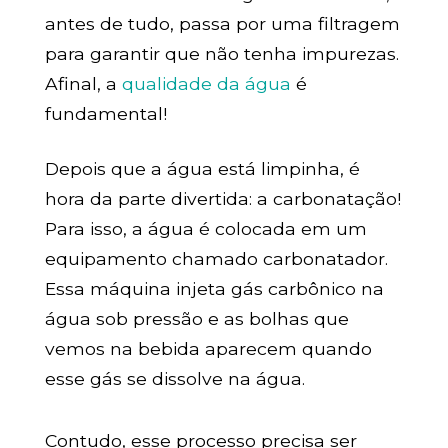
antes de tudo, passa por uma filtragem
para garantir que não tenha impurezas.
Afinal, a
qualidade da água
é
fundamental!
Depois que a água está limpinha, é
hora da parte divertida: a carbonatação!
Para isso, a água é colocada em um
equipamento chamado carbonatador.
Essa máquina injeta gás carbônico na
água sob pressão e as bolhas que
vemos na bebida aparecem quando
esse gás se dissolve na água.
Contudo, esse processo precisa ser