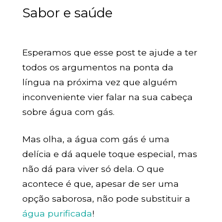
Sabor e saúde
Esperamos que esse post te ajude a ter
todos os argumentos na ponta da
língua na próxima vez que alguém
inconveniente vier falar na sua cabeça
sobre água com gás.
Mas olha, a água com gás é uma
delícia e dá aquele toque especial, mas
não dá para viver só dela. O que
acontece é que, apesar de ser uma
opção saborosa, não pode substituir a
água purificada
!