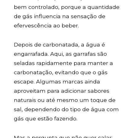
bem controlado, porque a quantidade
de gás influencia na sensação de
efervescência ao beber.
Depois de carbonatada, a água é
engarrafada. Aqui, as garrafas são
seladas rapidamente para manter a
carbonatação, evitando que o gás
escape. Algumas marcas ainda
aproveitam para adicionar sabores
naturais ou até mesmo um toque de
sal, dependendo do tipo de água com
gás que estão fazendo.
Mas a pergunta que não quer calar: