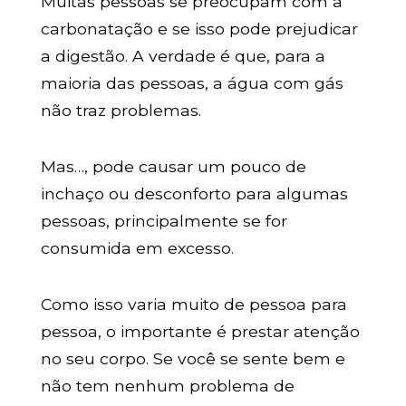
Muitas pessoas se preocupam com a
carbonatação e se isso pode prejudicar
a digestão. A verdade é que, para a
maioria das pessoas, a água com gás
não traz problemas.
Mas…, pode causar um pouco de
inchaço ou desconforto para algumas
pessoas, principalmente se for
consumida em excesso.
Como isso varia muito de pessoa para
pessoa, o importante é prestar atenção
no seu corpo. Se você se sente bem e
não tem nenhum problema de