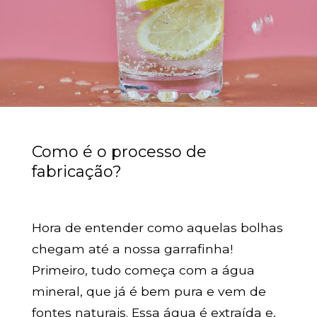
Como é o processo de
fabricação?
Hora de entender como aquelas bolhas
chegam até a nossa garrafinha!
Primeiro, tudo começa com a água
mineral, que já é bem pura e vem de
fontes naturais. Essa água é extraída e,