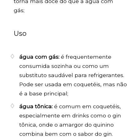
torna mais doce do que a água com
gás;
Uso
água com gás:
é frequentemente
consumida sozinha ou como um
substituto saudável para refrigerantes.
Pode ser usada em coquetéis, mas não
é a base principal;
água tônica:
é comum em coquetéis,
especialmente em drinks como o
gin
tônica, onde o amargor do quinino
combina bem com o sabor do
gin
.