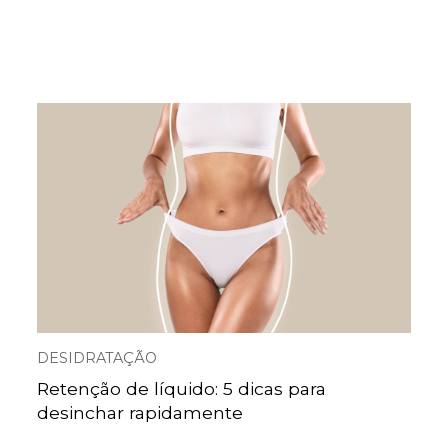
DESIDRATAÇÃO
Retenção de líquido: 5 dicas para
desinchar rapidamente