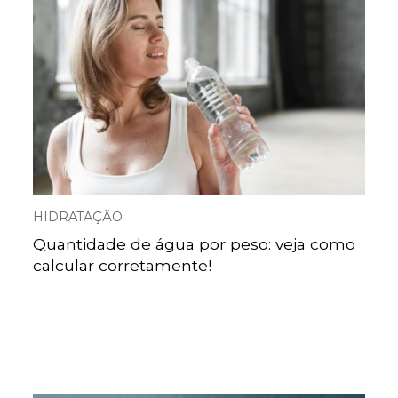
HIDRATAÇÃO
Quantidade de água por peso: veja como
calcular corretamente!