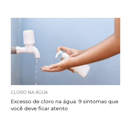
CLORO NA ÁGUA
Excesso de cloro na água: 9 sintomas que
você deve ficar atento