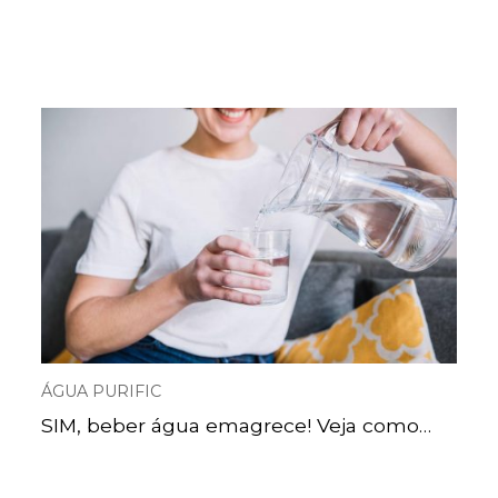
ÁGUA PURIFIC
SIM, beber água emagrece! Veja como…