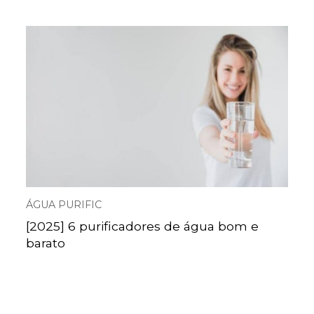
ÁGUA PURIFIC
[2025] 6 purificadores de água bom e
barato