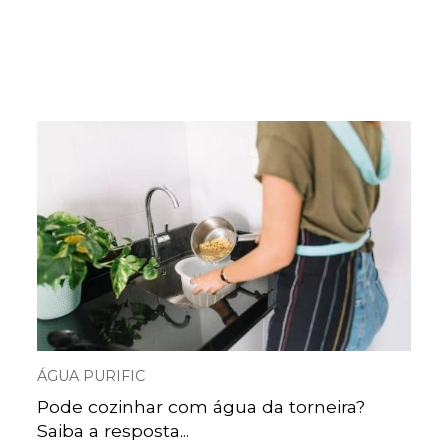
ÁGUA PURIFIC
Pode cozinhar com água da torneira?
Saiba a resposta...