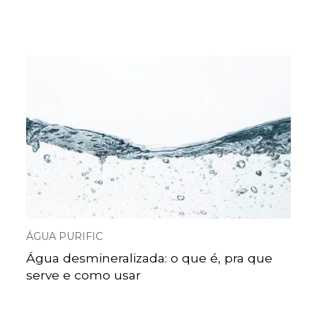
ÁGUA PURIFIC
Água desmineralizada: o que é, pra que
serve e como usar