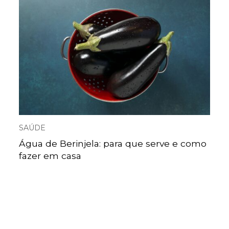
SAÚDE
Água de Berinjela: para que serve e como
fazer em casa