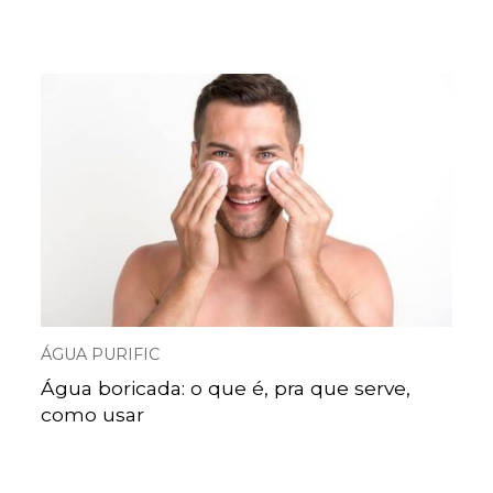
ÁGUA PURIFIC
Água boricada: o que é, pra que serve,
como usar