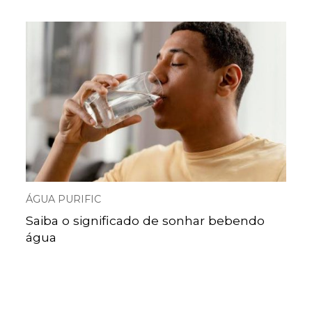
ÁGUA PURIFIC
Saiba o significado de sonhar bebendo
água