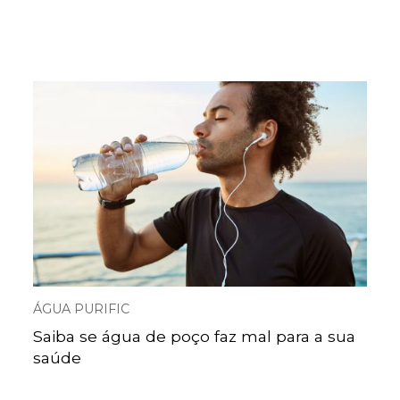
ÁGUA PURIFIC
Saiba se água de poço faz mal para a sua
saúde