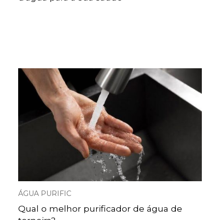
ÁGUA PURIFIC
Qual o melhor purificador de água de