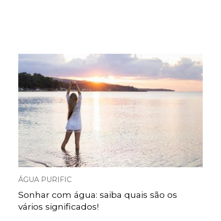
ÁGUA PURIFIC
Sonhar com água: saiba quais são os
vários significados!