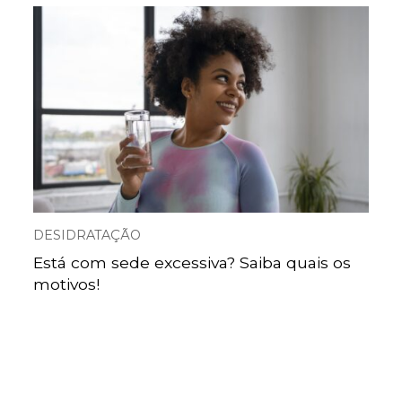
DESIDRATAÇÃO
Está com sede excessiva? Saiba quais os
motivos!