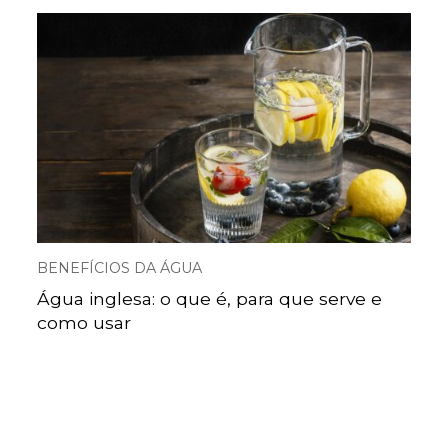
BENEFÍCIOS DA ÁGUA
Água inglesa: o que é, para que serve e
como usar