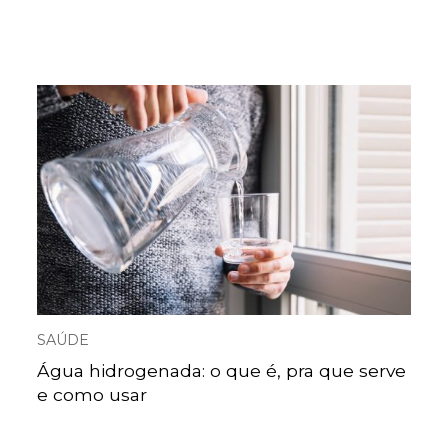
SAÚDE
Água hidrogenada: o que é, pra que serve
e como usar