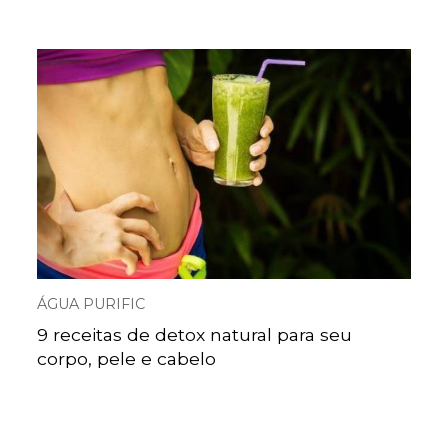
ÁGUA PURIFIC
9 receitas de detox natural para seu
corpo, pele e cabelo