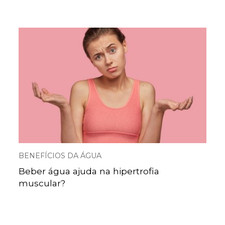
BENEFÍCIOS DA ÁGUA
Beber água ajuda na hipertrofia
muscular?