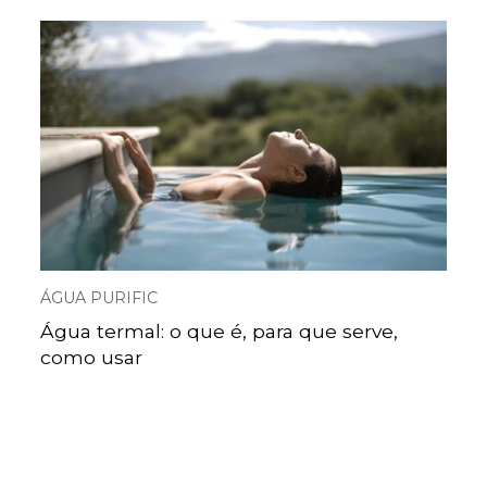
ÁGUA PURIFIC
Água termal: o que é, para que serve,
como usar