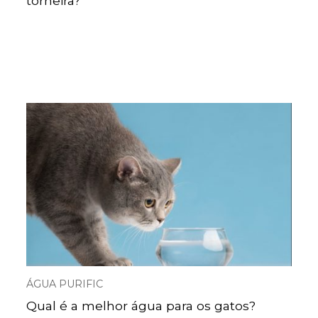
torneira?
ÁGUA PURIFIC
Qual é a melhor água para os gatos?