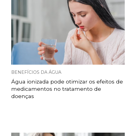
BENEFÍCIOS DA ÁGUA
Água ionizada pode otimizar os efeitos de
medicamentos no tratamento de
doenças