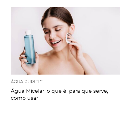
ÁGUA PURIFIC
Água Micelar: o que é, para que serve,
como usar