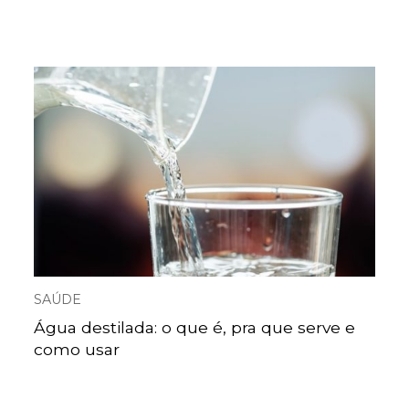
SAÚDE
Água destilada: o que é, pra que serve e
como usar