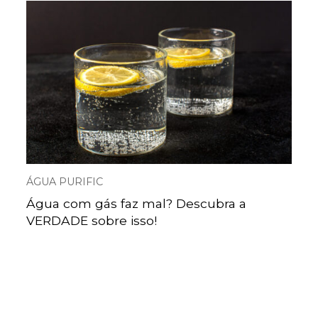
ÁGUA PURIFIC
Água com gás faz mal? Descubra a
VERDADE sobre isso!