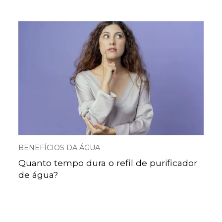
BENEFÍCIOS DA ÁGUA
Quanto tempo dura o refil de purificador
de água?