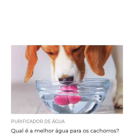
PURIFICADOR DE ÁGUA
Qual é a melhor água para os cachorros?