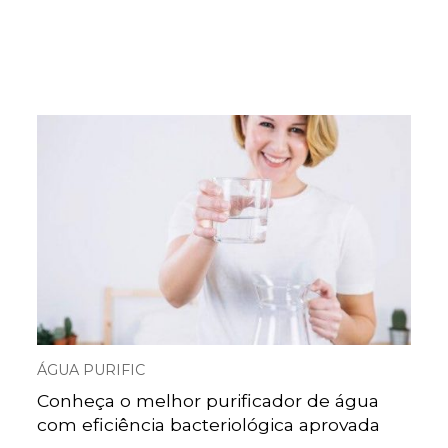
ÁGUA PURIFIC
Conheça o melhor purificador de água
com eficiência bacteriológica aprovada