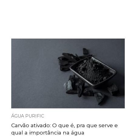
ÁGUA PURIFIC
Carvão ativado: O que é, pra que serve e
qual a importância na água