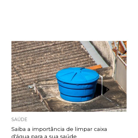
SAÚDE
Saiba a importância de limpar caixa
d'água para a sua saúde