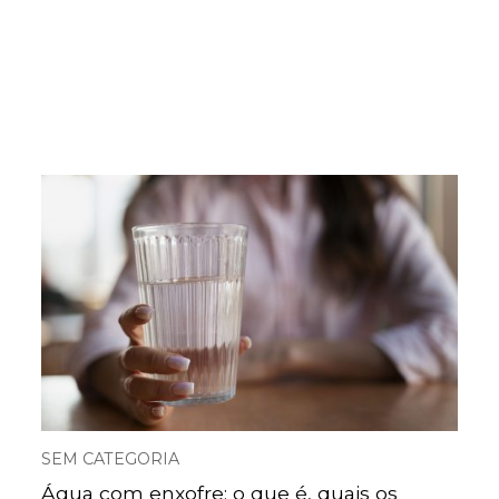
SEM CATEGORIA
Água com enxofre: o que é, quais os