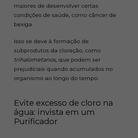
maiores de desenvolver certas
condições de saúde, como câncer de
bexiga.
Isso se deve à formação de
subprodutos da cloração, como
trihalometanos
, que podem ser
prejudiciais quando acumulados no
organismo ao longo do tempo.
Evite excesso de cloro na
água: invista em um
Purificador