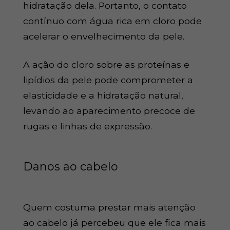
hidratação dela. Portanto, o contato
contínuo com água rica em cloro pode
acelerar o envelhecimento da pele.
A ação do cloro sobre as proteínas e
lipídios da pele pode comprometer a
elasticidade e a hidratação natural,
levando ao aparecimento precoce de
rugas e linhas de expressão.
Danos ao cabelo
Quem costuma prestar mais atenção
ao cabelo já percebeu que ele fica mais