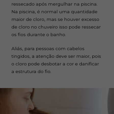
ressecado após mergulhar na piscina.
Na piscina, é normal uma quantidade
maior de cloro, mas se houver excesso
de cloro no chuveiro isso pode ressecar
os fios durante o banho.
Aliás, para pessoas com cabelos
tingidos, a atenção deve ser maior, pois
o cloro pode desbotar a cor e danificar
a estrutura do fio.