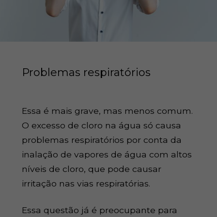
Problemas respiratórios
Essa é mais grave, mas menos comum.
O excesso de cloro na água só causa
problemas respiratórios por conta da
inalação de vapores de água com altos
níveis de cloro, que pode causar
irritação nas vias respiratórias.
Essa questão já é preocupante para