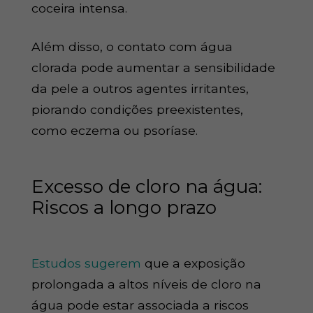
coceira intensa.
Além disso, o contato com água
clorada pode aumentar a sensibilidade
da pele a outros agentes irritantes,
piorando condições preexistentes,
como eczema ou psoríase.
Excesso de cloro na água:
Riscos a longo prazo
Estudos sugerem
que a exposição
prolongada a altos níveis de cloro na
água pode estar associada a riscos