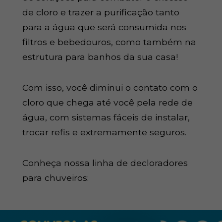
de cloro e trazer a purificação tanto
para a água que será consumida nos
filtros e bebedouros, como também na
estrutura para banhos da sua casa!
Com isso, você diminui o contato com o
cloro que chega até você pela rede de
água, com sistemas fáceis de instalar,
trocar refis e extremamente seguros.
Conheça nossa linha de decloradores
para chuveiros: