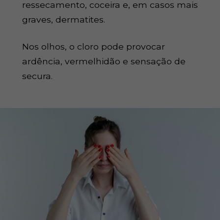
ressecamento, coceira e, em casos mais
graves, dermatites.
Nos olhos, o cloro pode provocar
ardência, vermelhidão e sensação de
secura.