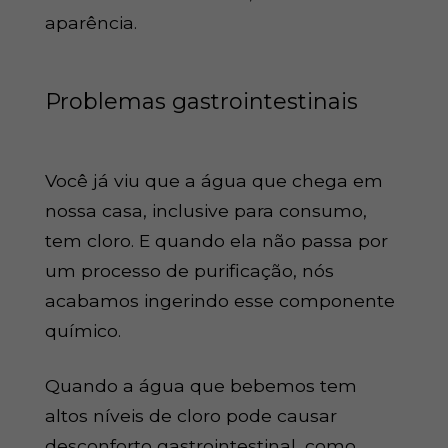
aparência.
Problemas gastrointestinais
Você já viu que a água que chega em
nossa casa, inclusive para consumo,
tem cloro. E quando ela não passa por
um processo de purificação, nós
acabamos ingerindo esse componente
químico.
Quando a água que bebemos tem
altos níveis de cloro pode causar
desconforto gastrointestinal, como