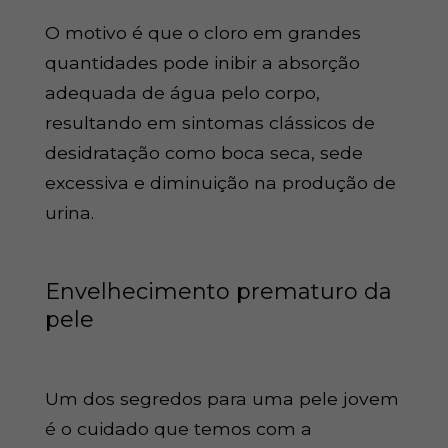
O motivo é que o cloro em grandes
quantidades pode inibir a absorção
adequada de água pelo corpo,
resultando em sintomas clássicos de
desidratação como boca seca, sede
excessiva e diminuição na produção de
urina.
Envelhecimento prematuro da
pele
Um dos segredos para uma pele jovem
é o cuidado que temos com a