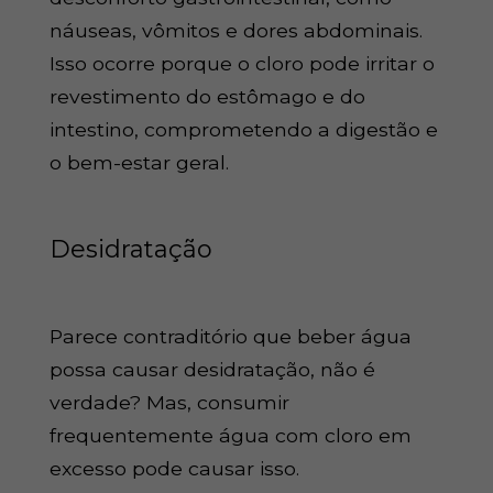
náuseas, vômitos e dores abdominais.
Isso ocorre porque o cloro pode irritar o
revestimento do estômago e do
intestino, comprometendo a digestão e
o bem-estar geral.
Desidratação
Parece contraditório que beber água
possa causar desidratação, não é
verdade? Mas, consumir
frequentemente água com cloro em
excesso pode causar isso.