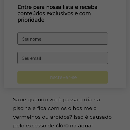
Entre para nossa lista e receba
conteúdos exclusivos e com
prioridade
Inscrever-se
Sabe quando você passa o dia na
piscina e fica com os olhos meio
vermelhos ou ardidos? Isso é causado
pelo excesso de
cloro
na água!