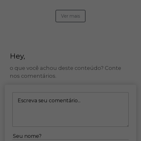
Ver mais
Hey,
o que você achou deste conteúdo? Conte
nos comentários.