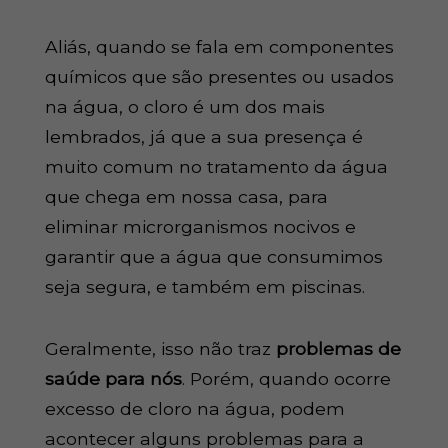
Aliás, quando se fala em componentes
químicos que são presentes ou usados
na água, o cloro é um dos mais
lembrados, já que a sua presença é
muito comum no tratamento da água
que chega em nossa casa, para
eliminar microrganismos nocivos e
garantir que a água que consumimos
seja segura, e também em piscinas.
Geralmente, isso não traz
problemas de
saúde para nós
. Porém, quando ocorre
excesso de cloro na água, podem
acontecer alguns problemas para a