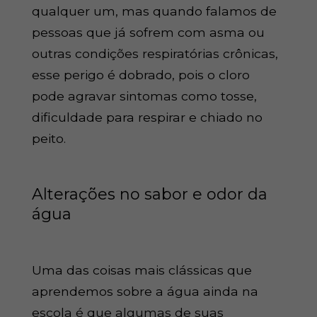
qualquer um, mas quando falamos de
pessoas que já sofrem com asma ou
outras condições respiratórias crônicas,
esse perigo é dobrado, pois o cloro
pode agravar sintomas como tosse,
dificuldade para respirar e chiado no
peito.
Alterações no sabor e odor da
água
Uma das coisas mais clássicas que
aprendemos sobre a água ainda na
escola é que algumas de suas