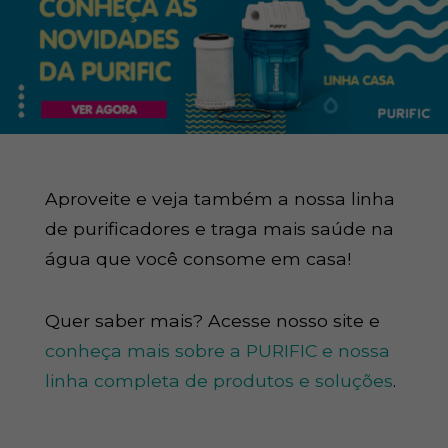
Aproveite e veja também a nossa linha
de purificadores e traga mais saúde na
água que você consome em casa!
Quer saber mais? Acesse nosso site e
conheça mais sobre a PURIFIC e nossa
linha completa de produtos e soluções
.