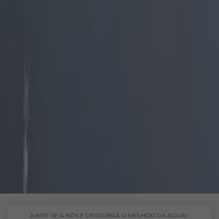
JUNTE-SE A NÓS E DESCUBRA O MELHOR DA ÁGUA!