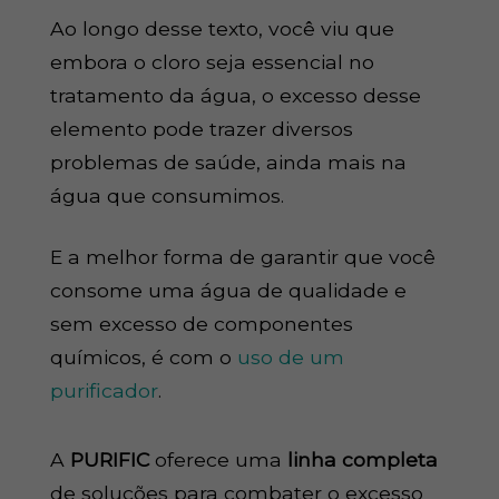
Ao longo desse texto, você viu que
embora o cloro seja essencial no
tratamento da água, o excesso desse
elemento pode trazer diversos
problemas de saúde, ainda mais na
água que consumimos.
E a melhor forma de garantir que você
consome uma água de qualidade e
sem excesso de componentes
químicos, é com o
uso de um
purificador
.
A
PURIFIC
oferece uma
linha completa
de soluções para combater o excesso