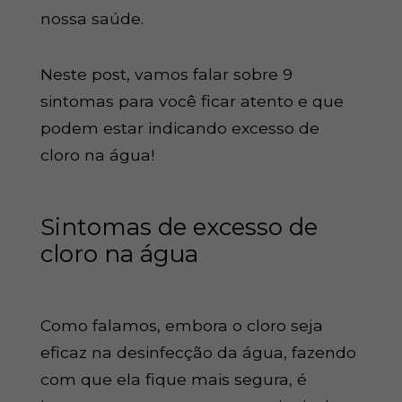
nossa saúde.
Neste post, vamos falar sobre 9
sintomas para você ficar atento e que
podem estar indicando excesso de
cloro na água!
Sintomas de excesso de
cloro na água
Como falamos, embora o cloro seja
eficaz na desinfecção da água, fazendo
com que ela fique mais segura, é