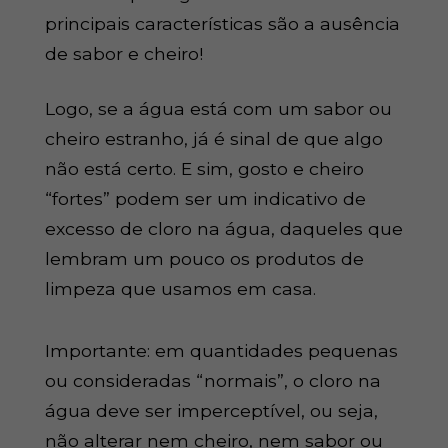
principais características são a ausência
de sabor e cheiro!
Logo, se a água está com um sabor ou
cheiro estranho, já é sinal de que algo
não está certo. E sim, gosto e cheiro
“fortes” podem ser um indicativo de
excesso de cloro na água, daqueles que
lembram um pouco os produtos de
limpeza que usamos em casa.
Importante: em quantidades pequenas
ou consideradas “normais”, o cloro na
água deve ser imperceptível, ou seja,
não alterar nem cheiro, nem sabor ou