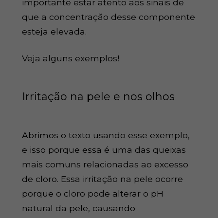
importante estar atento aos sinais de
que a concentração desse componente
esteja elevada.
Veja alguns exemplos!
Irritação na pele e nos olhos
Abrimos o texto usando esse exemplo,
e isso porque essa é uma das queixas
mais comuns relacionadas ao excesso
de cloro. Essa irritação na pele ocorre
porque o cloro pode alterar o pH
natural da pele, causando