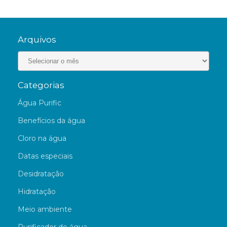
Arquivos
Categorias
Água Purific
Benefícios da água
Cloro na água
Datas especiais
Desidratação
Hidratação
Meio ambiente