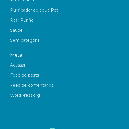
Purificador de água
Purificador de água Pet
Refil Purific
Saúde
Sem categoria
Meta
Acessar
Feed de posts
Feed de comentários
WordPress.org