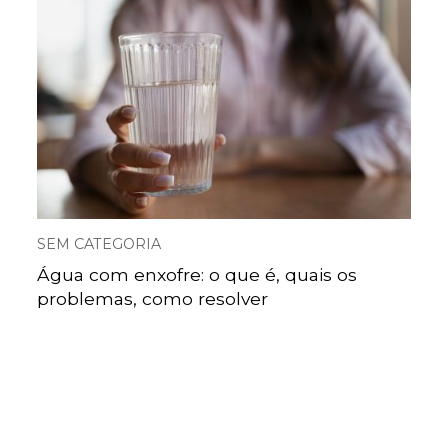
SEM CATEGORIA
Água com enxofre: o que é, quais os
problemas, como resolver