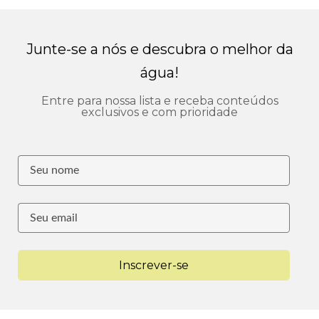
Junte-se a nós e descubra o melhor da
água!
Entre para nossa lista e receba conteúdos
exclusivos e com prioridade
Inscrever-se