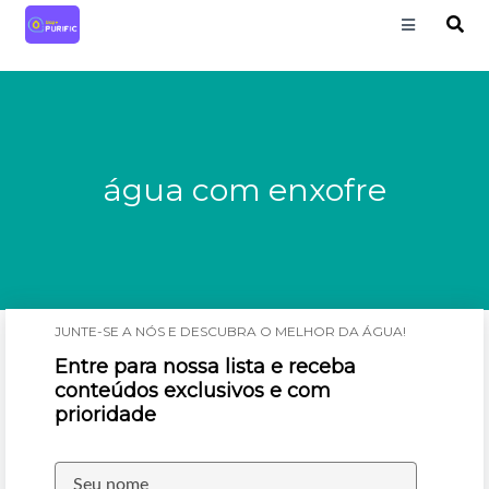
água com enxofre
JUNTE-SE A NÓS E DESCUBRA O MELHOR DA ÁGUA!
Entre para nossa lista e receba
conteúdos exclusivos e com
prioridade