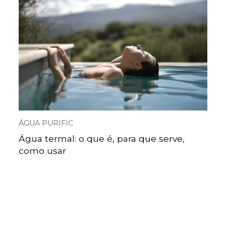
ÁGUA PURIFIC
Água termal: o que é, para que serve,
como usar