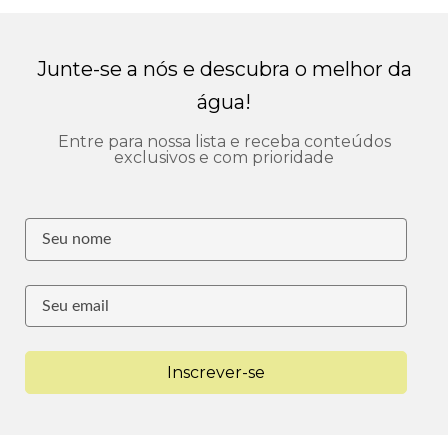
Junte-se a nós e descubra o melhor da
água!
Entre para nossa lista e receba conteúdos
exclusivos e com prioridade
Inscrever-se