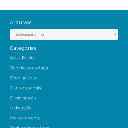
Arquivos
Categorias
Água Purific
Benefícios da água
Cloro na água
Datas especiais
Desidratação
Hidratação
Meio ambiente