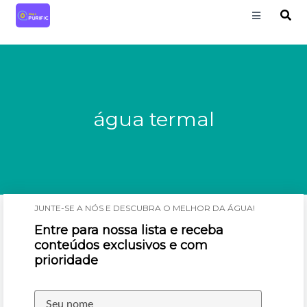
água termal
JUNTE-SE A NÓS E DESCUBRA O MELHOR DA ÁGUA!
Entre para nossa lista e receba
conteúdos exclusivos e com
prioridade