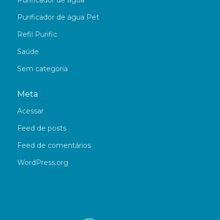
Purificador de água
Purificador de água Pet
Refil Purific
Saúde
Sem categoria
Meta
Acessar
Feed de posts
Feed de comentários
WordPress.org