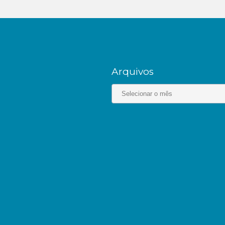
Arquivos