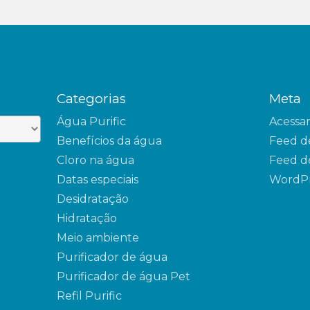
Categorias
Meta
Água Purific
Acessa
Benefícios da água
Feed d
Cloro na água
Feed d
Datas especiais
WordPr
Desidratação
Hidratação
Meio ambiente
Purificador de água
Purificador de água Pet
Refil Purific