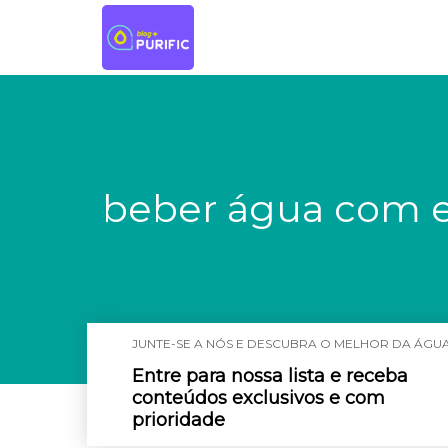
beber água com e
JUNTE-SE A NÓS E DESCUBRA O MELHOR DA ÁGUA
Entre para nossa lista e receba
conteúdos exclusivos e com
prioridade