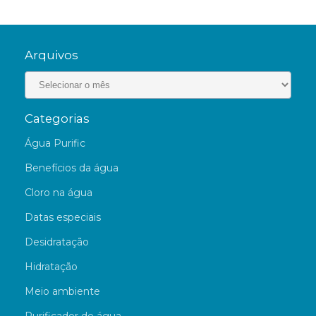
Arquivos
Categorias
Água Purific
Benefícios da água
Cloro na água
Datas especiais
Desidratação
Hidratação
Meio ambiente