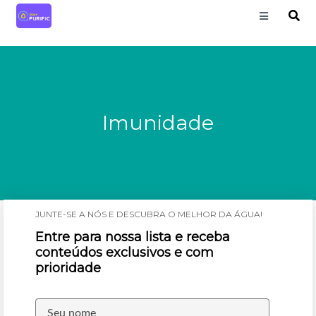
Imunidade
JUNTE-SE A NÓS E DESCUBRA O MELHOR DA ÁGUA!
Entre para nossa lista e receba
conteúdos exclusivos e com
prioridade