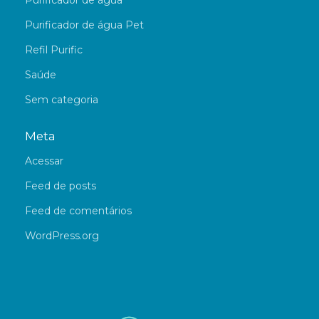
Purificador de água
Purificador de água Pet
Refil Purific
Saúde
Sem categoria
Meta
Acessar
Feed de posts
Feed de comentários
WordPress.org