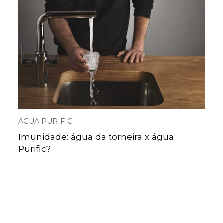
ÁGUA PURIFIC
Imunidade: água da torneira x água
Purific?