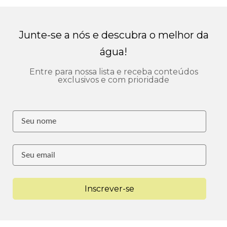
Junte-se a nós e descubra o melhor da
água!
Entre para nossa lista e receba conteúdos
exclusivos e com prioridade
Inscrever-se