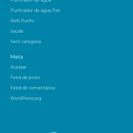
Purificador de água
Purificador de água Pet
Refil Purific
Saúde
Sem categoria
Meta
Acessar
Feed de posts
Feed de comentários
WordPress.org