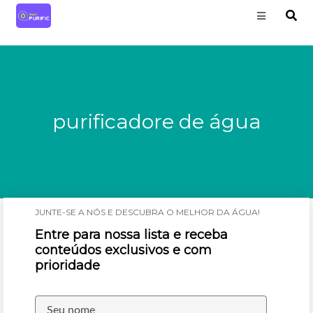
purificadore de água
JUNTE-SE A NÓS E DESCUBRA O MELHOR DA ÁGUA!
Entre para nossa lista e receba
conteúdos exclusivos e com
prioridade