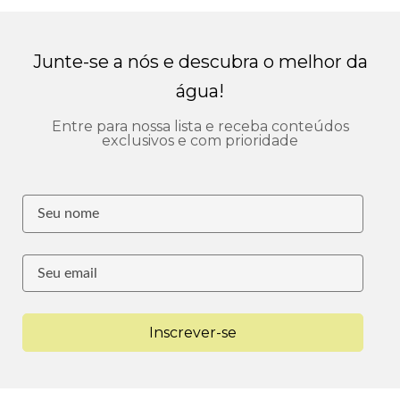
Junte-se a nós e descubra o melhor da
água!
Entre para nossa lista e receba conteúdos
exclusivos e com prioridade
Inscrever-se