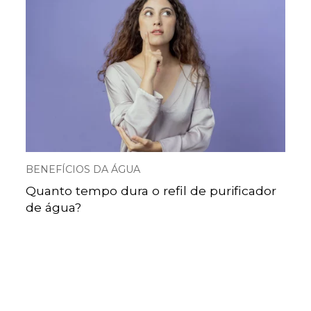
BENEFÍCIOS DA ÁGUA
Quanto tempo dura o refil de purificador
de água?