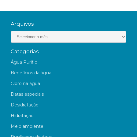
Arquivos
Categorias
Água Purific
Benefícios da água
Cloro na água
Datas especiais
Desidratação
Hidratação
Meio ambiente