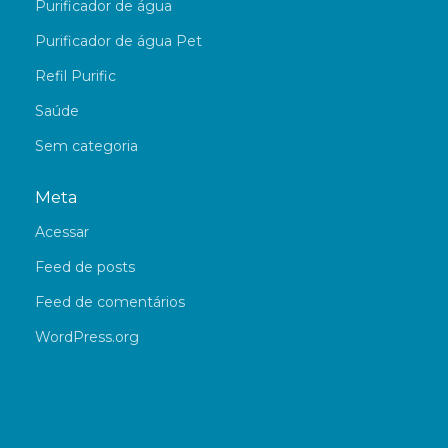
Purificador de água
Purificador de água Pet
Refil Purific
Saúde
Sem categoria
Meta
Acessar
Feed de posts
Feed de comentários
WordPress.org