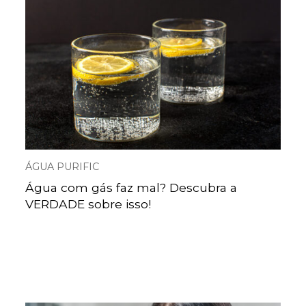
ÁGUA PURIFIC
Água com gás faz mal? Descubra a
VERDADE sobre isso!