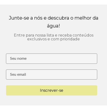
Junte-se a nós e descubra o melhor da
água!
Entre para nossa lista e receba conteúdos
exclusivos e com prioridade
Inscrever-se