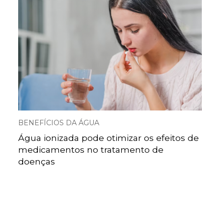
BENEFÍCIOS DA ÁGUA
Água ionizada pode otimizar os efeitos de
medicamentos no tratamento de
doenças