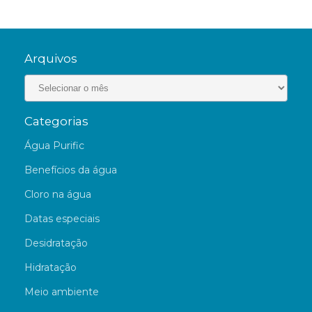
Arquivos
Categorias
Água Purific
Benefícios da água
Cloro na água
Datas especiais
Desidratação
Hidratação
Meio ambiente