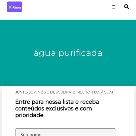
água purificada
JUNTE-SE A NÓS E DESCUBRA O MELHOR DA ÁGUA!
Entre para nossa lista e receba
conteúdos exclusivos e com
prioridade