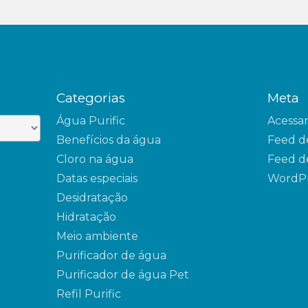
Categorias
Meta
Água Purific
Acessa
Benefícios da água
Feed d
Cloro na água
Feed d
Datas especiais
WordPr
Desidratação
Hidratação
Meio ambiente
Purificador de água
Purificador de água Pet
Refil Purific