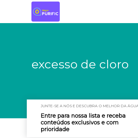
excesso de cloro
JUNTE-SE A NÓS E DESCUBRA O MELHOR DA ÁGUA
Entre para nossa lista e receba
conteúdos exclusivos e com
prioridade