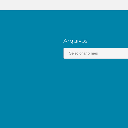
Arquivos