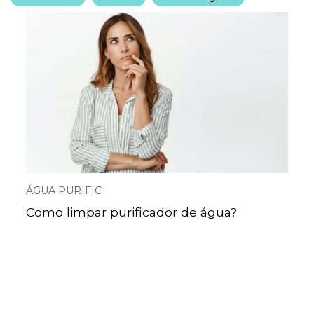
ÁGUA PURIFIC
Como limpar purificador de água?