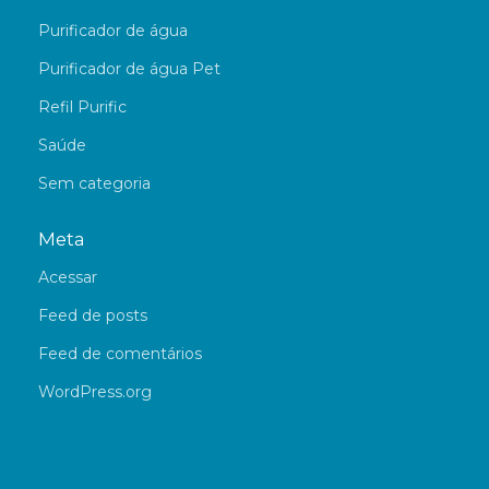
Purificador de água
Purificador de água Pet
Refil Purific
Saúde
Sem categoria
Meta
Acessar
Feed de posts
Feed de comentários
WordPress.org