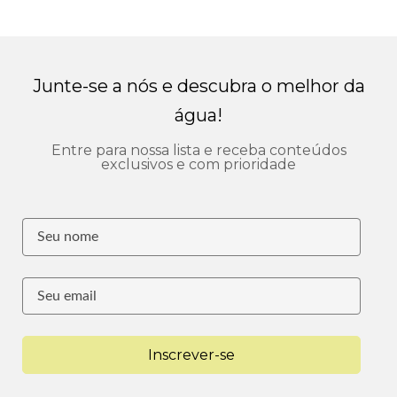
Junte-se a nós e descubra o melhor da
água!
Entre para nossa lista e receba conteúdos
exclusivos e com prioridade
Inscrever-se