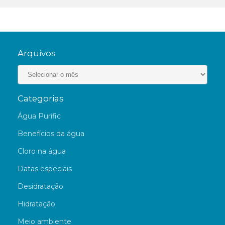
Arquivos
Categorias
Água Purific
Benefícios da água
Cloro na água
Datas especiais
Desidratação
Hidratação
Meio ambiente