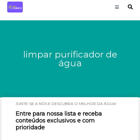
limpar purificador de
água
JUNTE-SE A NÓS E DESCUBRA O MELHOR DA ÁGUA!
Entre para nossa lista e receba
conteúdos exclusivos e com
prioridade