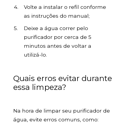
Volte a instalar o refil conforme
as instruções do manual;
Deixe a água correr pelo
purificador por cerca de 5
minutos antes de voltar a
utilizá-lo.
Quais erros evitar durante
essa limpeza?
Na hora de limpar seu purificador de
água, evite erros comuns, como: