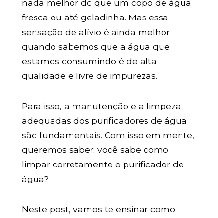
nada melhor do que um copo de água
fresca ou até geladinha. Mas essa
sensação de alívio é ainda melhor
quando sabemos que a água que
estamos consumindo é de alta
qualidade e livre de impurezas.
Para isso, a manutenção e a limpeza
adequadas dos purificadores de água
são fundamentais. Com isso em mente,
queremos saber: você sabe como
limpar corretamente o purificador de
água?
Neste post, vamos te ensinar como