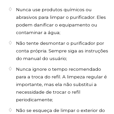
Nunca use produtos químicos ou
abrasivos para limpar o purificador. Eles
podem danificar o equipamento ou
contaminar a água;
Não tente desmontar o purificador por
conta própria. Sempre siga as instruções
do manual do usuário;
Nunca ignore o tempo recomendado
para a troca do refil. A limpeza regular é
importante, mas ela não substitui a
necessidade de trocar o refil
periodicamente;
Não se esqueça de limpar o exterior do