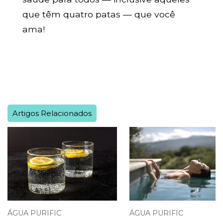
que têm quatro patas — que você
ama!
Artigos Relacionados
ÁGUA PURIFIC
ÁGUA PURIFIC