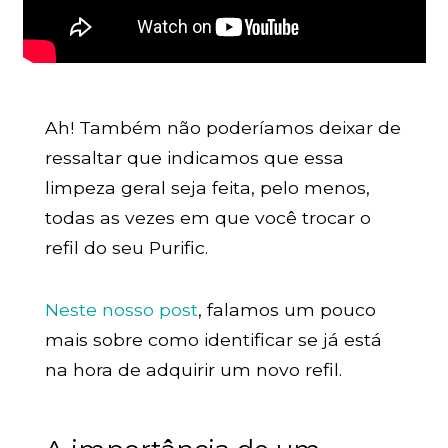
Ah! Também não poderíamos deixar de
ressaltar que indicamos que essa
limpeza geral seja feita, pelo menos,
todas as vezes em que você trocar o
refil do seu Purific.
Neste nosso post
, falamos um pouco
mais sobre como identificar se já está
na hora de adquirir um novo refil.