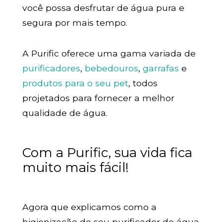
você possa desfrutar de água pura e
segura por mais tempo.
A Purific oferece uma gama variada de
purificadores
,
bebedouros
,
garrafas
e
produtos para o seu pet
, todos
projetados para fornecer a melhor
qualidade de água.
Com a Purific, sua vida fica
muito mais fácil!
Agora que explicamos como a
higienização do seu purificador de água