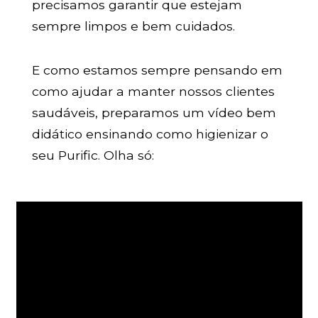
precisamos garantir que estejam
sempre limpos e bem cuidados.
E como estamos sempre pensando em
como ajudar a manter nossos clientes
saudáveis, preparamos um vídeo bem
didático ensinando como higienizar o
seu Purific. Olha só: