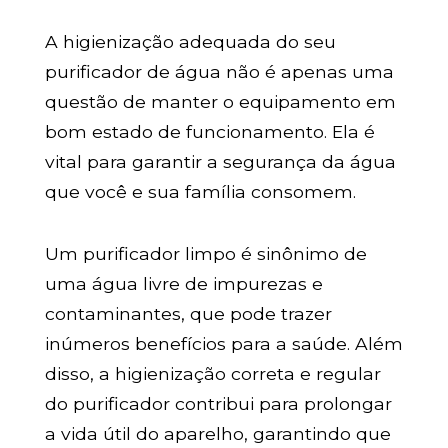
A higienização adequada do seu
purificador de água não é apenas uma
questão de manter o equipamento em
bom estado de funcionamento. Ela é
vital para garantir a segurança da água
que você e sua família consomem.
Um purificador limpo é sinônimo de
uma água livre de impurezas e
contaminantes, que pode trazer
inúmeros benefícios para a saúde. Além
disso, a higienização correta e regular
do purificador contribui para prolongar
a vida útil do aparelho, garantindo que