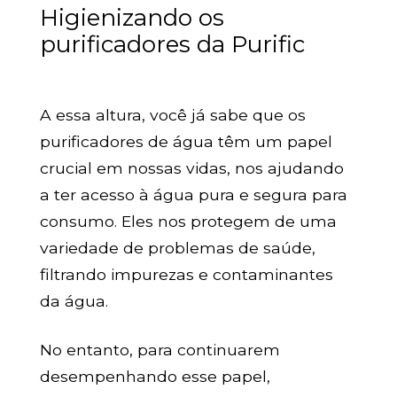
Higienizando os
purificadores da Purific
A essa altura, você já sabe que os
purificadores de água têm um papel
crucial em nossas vidas, nos ajudando
a ter acesso à água pura e segura para
consumo. Eles nos protegem de uma
variedade de problemas de saúde,
filtrando impurezas e contaminantes
da água.
No entanto, para continuarem
desempenhando esse papel,