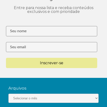
Entre para nossa lista e receba conteúdos
exclusivos e com prioridade
Inscrever-se
Arquivos