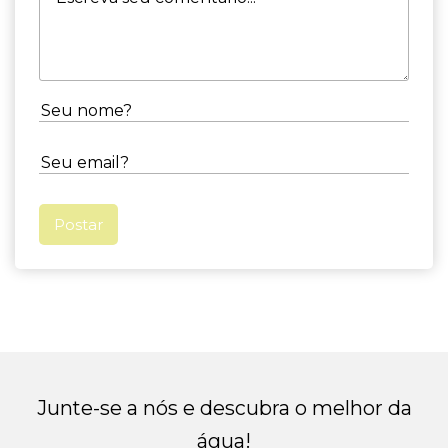
Junte-se a nós e descubra o melhor da
água!