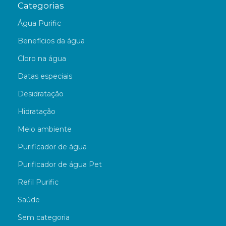
Categorias
Água Purific
Benefícios da água
Cloro na água
Datas especiais
Desidratação
Hidratação
Meio ambiente
Purificador de água
Purificador de água Pet
Refil Purific
Saúde
Sem categoria