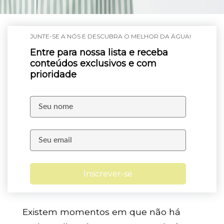
JUNTE-SE A NÓS E DESCUBRA O MELHOR DA ÁGUA!
Entre para nossa lista e receba
conteúdos exclusivos e com
prioridade
Inscrever-se
Existem momentos em que não há