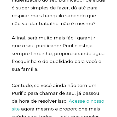
é super simples de fazer, dá até para
respirar mais tranquilo sabendo que
não vai dar trabalho, não é mesmo?
Afinal, será muito mais fácil garantir
que o seu purificador Purific esteja
sempre limpinho, proporcionando água
fresquinha e de qualidade para você e
sua família.
Contudo, se você ainda não tem um
Purific para chamar de seu, já passou
da hora de resolver isso.
Acesse o nosso
site
agora mesmo e proporcione mais
saúde para todos — inclusive aqueles