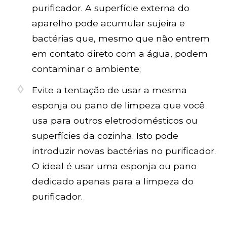
purificador. A superfície externa do
aparelho pode acumular sujeira e
bactérias que, mesmo que não entrem
em contato direto com a água, podem
contaminar o ambiente;
Evite a tentação de usar a mesma
esponja ou pano de limpeza que você
usa para outros eletrodomésticos ou
superfícies da cozinha. Isto pode
introduzir novas bactérias no purificador.
O ideal é usar uma esponja ou pano
dedicado apenas para a limpeza do
purificador.