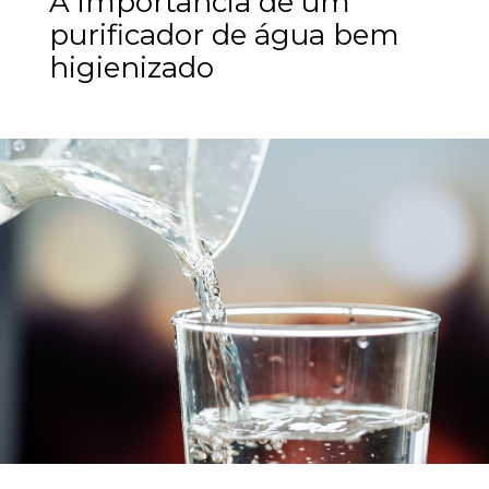
A importância de um
purificador de água bem
higienizado