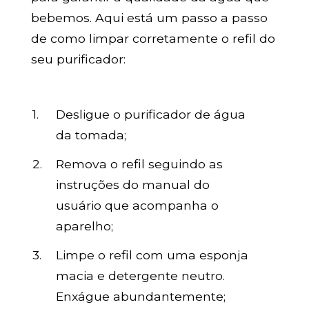
bebemos. Aqui está um passo a passo
de como limpar corretamente o refil do
seu purificador:
Desligue o purificador de água
da tomada;
Remova o refil seguindo as
instruções do manual do
usuário que acompanha o
aparelho;
Limpe o refil com uma esponja
macia e detergente neutro.
Enxágue abundantemente;