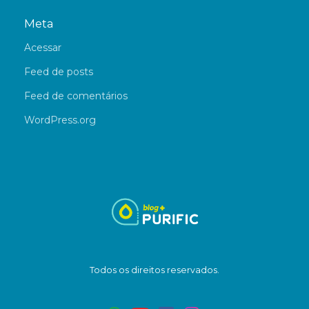
Meta
Acessar
Feed de posts
Feed de comentários
WordPress.org
Todos os direitos reservados.