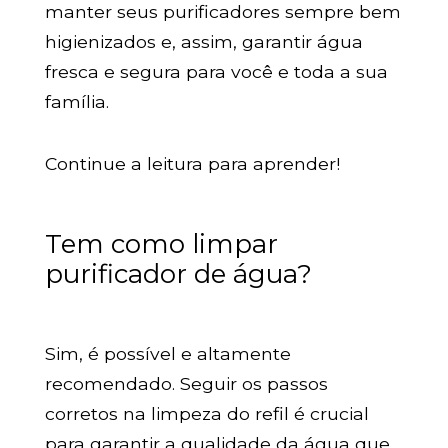
manter seus purificadores sempre bem
higienizados e, assim, garantir água
fresca e segura para você e toda a sua
família.
Continue a leitura para aprender!
Tem como limpar
purificador de água?
Sim, é possível e altamente
recomendado. Seguir os passos
corretos na limpeza do refil é crucial
para garantir a qualidade da água que