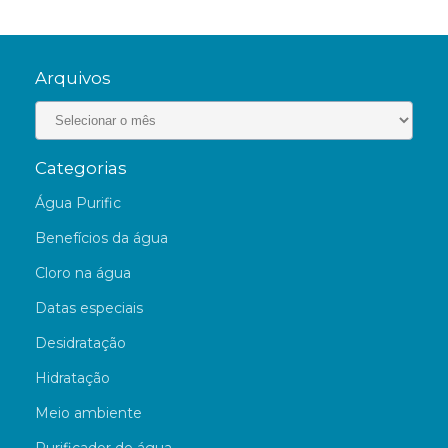
Arquivos
Categorias
Água Purific
Benefícios da água
Cloro na água
Datas especiais
Desidratação
Hidratação
Meio ambiente