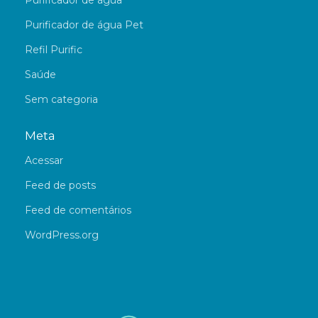
Purificador de água
Purificador de água Pet
Refil Purific
Saúde
Sem categoria
Meta
Acessar
Feed de posts
Feed de comentários
WordPress.org