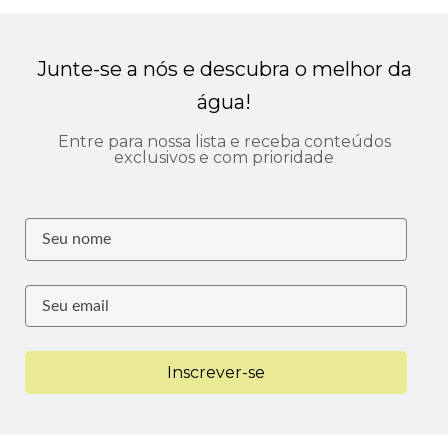
Junte-se a nós e descubra o melhor da
água!
Entre para nossa lista e receba conteúdos
exclusivos e com prioridade
Inscrever-se