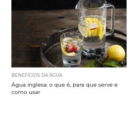
BENEFÍCIOS DA ÁGUA
Água inglesa: o que é, para que serve e
como usar