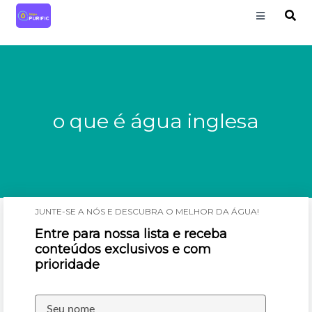
o que é água inglesa
JUNTE-SE A NÓS E DESCUBRA O MELHOR DA ÁGUA!
Entre para nossa lista e receba
conteúdos exclusivos e com
prioridade