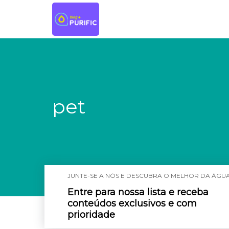
pet
JUNTE-SE A NÓS E DESCUBRA O MELHOR DA ÁGUA
Entre para nossa lista e receba
conteúdos exclusivos e com
prioridade