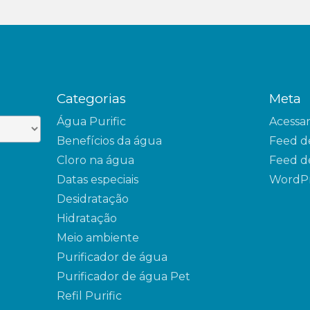
Categorias
Meta
Água Purific
Acessa
Benefícios da água
Feed d
Cloro na água
Feed d
Datas especiais
WordPr
Desidratação
Hidratação
Meio ambiente
Purificador de água
Purificador de água Pet
Refil Purific