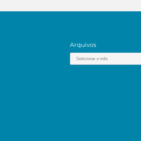
Arquivos