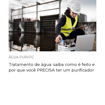
ÁGUA PURIFIC
Tratamento de água: saiba como é feito e
por que você PRECISA ter um purificador