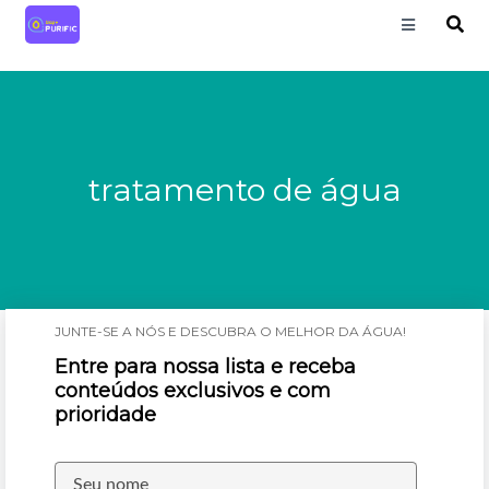
tratamento de água
JUNTE-SE A NÓS E DESCUBRA O MELHOR DA ÁGUA!
Entre para nossa lista e receba
conteúdos exclusivos e com
prioridade