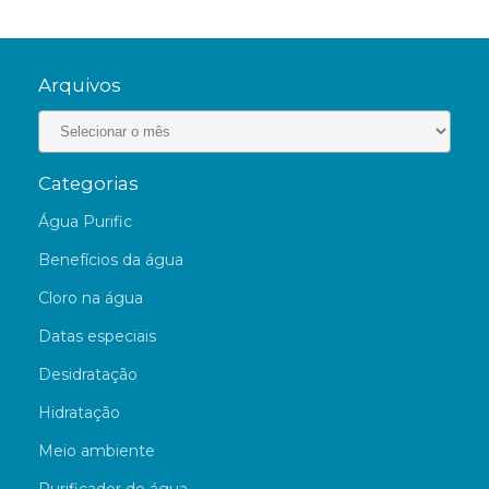
Arquivos
Categorias
Água Purific
Benefícios da água
Cloro na água
Datas especiais
Desidratação
Hidratação
Meio ambiente