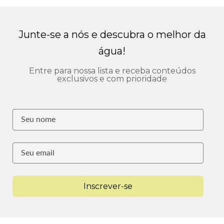
Junte-se a nós e descubra o melhor da
água!
Entre para nossa lista e receba conteúdos
exclusivos e com prioridade
Inscrever-se