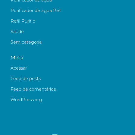
Purificador de água
Purificador de água Pet
Refil Purific
Saúde
Sem categoria
Meta
Acessar
Feed de posts
Feed de comentários
WordPress.org