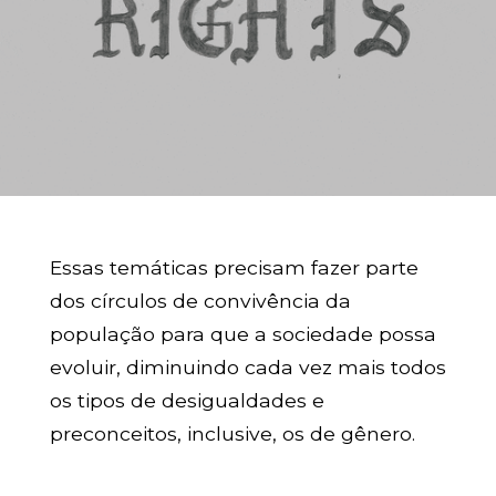
Essas temáticas precisam fazer parte
dos círculos de convivência da
população para que a sociedade possa
evoluir, diminuindo cada vez mais todos
os tipos de desigualdades e
preconceitos, inclusive, os de gênero.