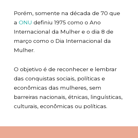
Porém, somente na década de 70 que
a
ONU
definiu 1975 como o Ano
Internacional da Mulher e o dia 8 de
março como o Dia Internacional da
Mulher.
O objetivo é de reconhecer e lembrar
das conquistas sociais, políticas e
econômicas das mulheres, sem
barreiras nacionais, étnicas, linguísticas,
culturais, econômicas ou políticas.