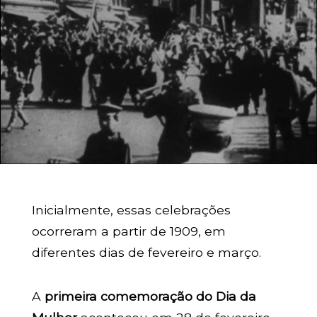
Inicialmente, essas celebrações
ocorreram a partir de 1909, em
diferentes dias de fevereiro e março.
A
primeira comemoração do Dia da