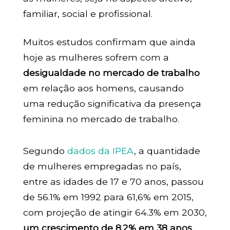
familiar, social e profissional.
Muitos estudos confirmam que ainda
hoje as mulheres sofrem com a
desigualdade no mercado de trabalho
em relação aos homens, causando
uma redução significativa da presença
feminina no mercado de trabalho.
Segundo
dados da IPEA
, a quantidade
de mulheres empregadas no país,
entre as idades de 17 e 70 anos, passou
de 56.1% em 1992 para 61,6% em 2015,
com projeção de atingir 64.3% em 2030,
um crescimento de 8.2% em 38 anos
.