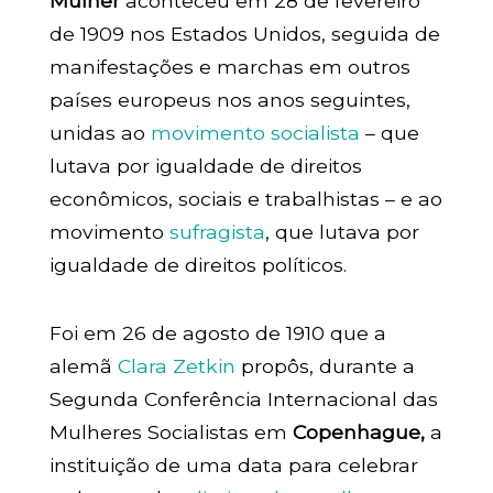
Mulher
aconteceu em 28 de fevereiro
de 1909 nos Estados Unidos, seguida de
manifestações e marchas em outros
países europeus nos anos seguintes,
unidas ao
movimento socialista
– que
lutava por igualdade de direitos
econômicos, sociais e trabalhistas – e ao
movimento
sufragista
, que lutava por
igualdade de direitos políticos.
Foi em 26 de agosto de 1910 que a
alemã
Clara Zetkin
propôs, durante a
Segunda Conferência Internacional das
Mulheres Socialistas em
Copenhague,
a
instituição de uma data para celebrar