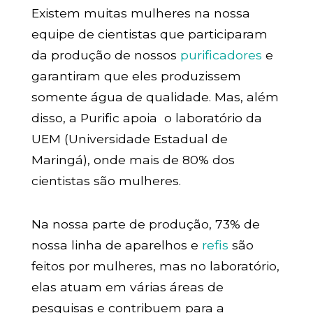
Existem muitas mulheres na nossa
equipe de cientistas que participaram
da produção de nossos
purificadores
e
garantiram que eles produzissem
somente água de qualidade. Mas, além
disso, a Purific apoia o laboratório da
UEM (Universidade Estadual de
Maringá), onde mais de 80% dos
cientistas são mulheres.
Na nossa parte de produção, 73% de
nossa linha de aparelhos e
refis
são
feitos por mulheres, mas no laboratório,
elas atuam em várias áreas de
pesquisas e contribuem para a