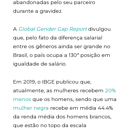
abandonadas pelo seu parceiro
durante a gravidez.
A
Global Gender Gap Report
divulgou
que, pelo fato da diferença salarial
entre os gêneros ainda ser grande no
Brasil, o país ocupa a 130ª posição em
igualdade de salário.
Em 2019, o IBGE publicou que,
atualmente, as mulheres recebem
20%
menos
que os homens, sendo que uma
mulher negra
recebe em média 44.4%
da renda média dos homens brancos,
que estão no topo da escala