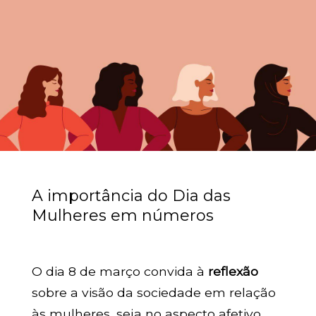
A importância do Dia das
Mulheres em números
O dia 8 de março convida à
reflexão
sobre a visão da sociedade em relação
às mulheres, seja no aspecto afetivo,