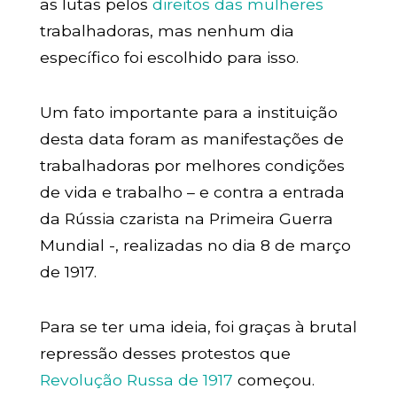
as lutas pelos
direitos das mulheres
trabalhadoras, mas nenhum dia
específico foi escolhido para isso.
Um fato importante para a instituição
desta data foram as manifestações de
trabalhadoras por melhores condições
de vida e trabalho – e contra a entrada
da Rússia czarista na Primeira Guerra
Mundial -, realizadas no dia 8 de março
de 1917.
Para se ter uma ideia, foi graças à brutal
repressão desses protestos que
Revolução Russa de 1917
começou.