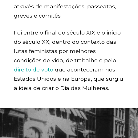
através de manifestações, passeatas,
greves e comitês.
Foi entre o final do século XIX e o início
do século XX, dentro do contexto das
lutas feministas por melhores
condições de vida, de trabalho e pelo
direito de voto
que aconteceram nos
Estados Unidos e na Europa, que surgiu
a ideia de criar o Dia das Mulheres.