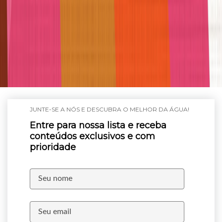
JUNTE-SE A NÓS E DESCUBRA O MELHOR DA ÁGUA!
Entre para nossa lista e receba
conteúdos exclusivos e com
prioridade