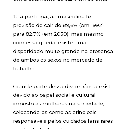
Já a participação masculina tem
previsão de cair de 89,6% (em 1992)
para 82.7% (em 2030), mas mesmo
com essa queda, existe uma
disparidade muito grande na presença
de ambos os sexos no mercado de
trabalho.
Grande parte dessa discrepância existe
devido ao papel social e cultural
imposto às mulheres na sociedade,
colocando-as como as principais
responsáveis pelos cuidados familiares