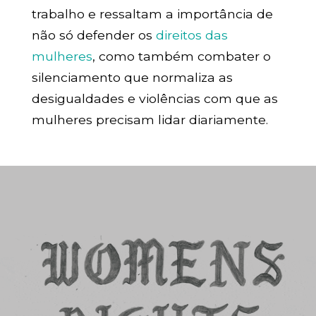
trabalho e ressaltam a importância de
não só defender os
direitos das
mulheres
, como também combater o
silenciamento que normaliza as
desigualdades e violências com que as
mulheres precisam lidar diariamente.