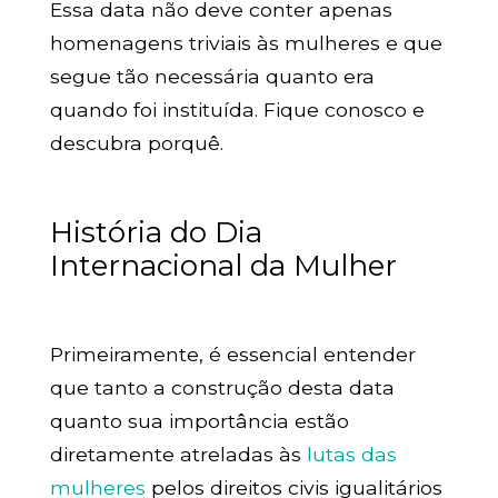
Essa data não deve conter apenas
homenagens triviais às mulheres e que
segue tão necessária quanto era
quando foi instituída. Fique conosco e
descubra porquê.
História do Dia
Internacional da Mulher
Primeiramente, é essencial entender
que tanto a construção desta data
quanto sua importância estão
diretamente atreladas às
lutas das
mulheres
pelos direitos civis igualitários