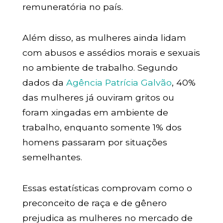
remuneratória no país.
Além disso, as mulheres ainda lidam
com abusos e assédios morais e sexuais
no ambiente de trabalho. Segundo
dados da
Agência Patrícia Galvão
, 40%
das mulheres já ouviram gritos ou
foram xingadas em ambiente de
trabalho, enquanto somente 1% dos
homens passaram por situações
semelhantes.
Essas estatísticas comprovam como o
preconceito de raça e de gênero
prejudica as mulheres no mercado de