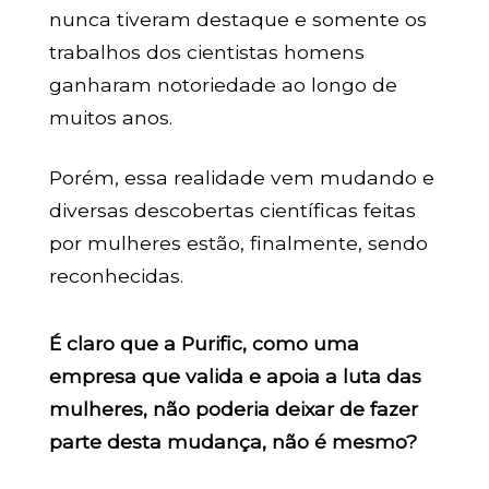
nunca tiveram destaque e somente os
trabalhos dos cientistas homens
ganharam notoriedade ao longo de
muitos anos.
Porém, essa realidade vem mudando e
diversas descobertas científicas feitas
por mulheres estão, finalmente, sendo
reconhecidas.
É claro que a Purific, como uma
empresa que valida e apoia a luta das
mulheres, não poderia deixar de fazer
parte desta mudança, não é mesmo?