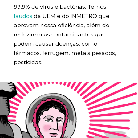
99,9% de vírus e bactérias. Temos
laudos
da UEM e do INMETRO que
aprovam nossa eficiência, além de
reduzirem os contaminantes que
podem causar doenças, como
fármacos, ferrugem, metais pesados,
pesticidas.