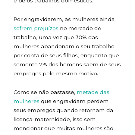
e pelos trabalhos domésticos.
Por engravidarem, as mulheres ainda
sofrem prejuízos
no mercado de
trabalho, uma vez que 30% das
mulheres abandonam o seu trabalho
por conta de seus filhos, enquanto que
somente 7% dos homens saem de seus
empregos pelo mesmo motivo
.
Como se não bastasse,
metade das
mulheres
que engravidam perdem
seus empregos quando retornam da
licença-maternidade, isso sem
mencionar que muitas mulheres são