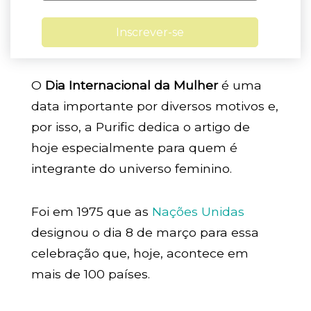
Inscrever-se
O
Dia Internacional da Mulher
é uma
data importante por diversos motivos e,
por isso, a Purific dedica o artigo de
hoje especialmente para quem é
integrante do universo feminino.
Foi em 1975 que as
Nações Unidas
designou o dia 8 de março para essa
celebração que, hoje, acontece em
mais de 100 países.