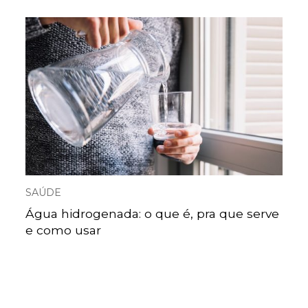
SAÚDE
Água hidrogenada: o que é, pra que serve
e como usar