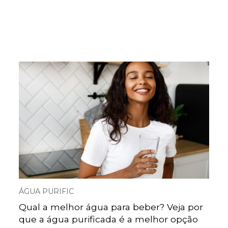
ÁGUA PURIFIC
Qual a melhor água para beber? Veja por
que a água purificada é a melhor opção