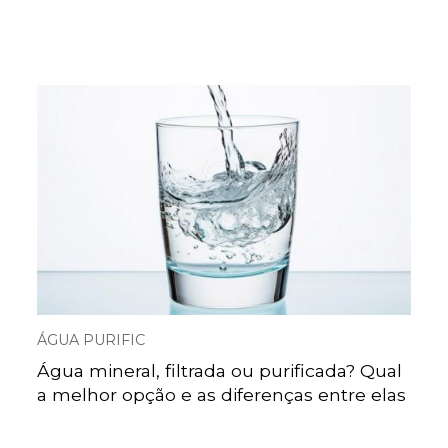
ÁGUA PURIFIC
Água mineral, filtrada ou purificada? Qual
a melhor opção e as diferenças entre elas