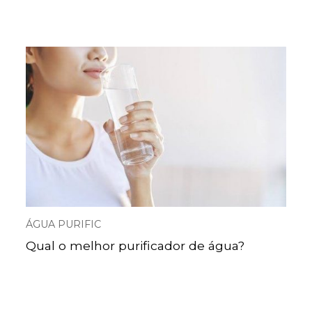
ÁGUA PURIFIC
Qual o melhor purificador de água?