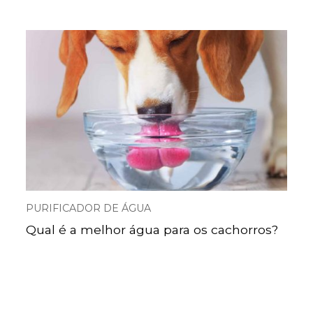
PURIFICADOR DE ÁGUA
Qual é a melhor água para os cachorros?