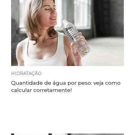
HIDRATAÇÃO
Quantidade de água por peso: veja como
calcular corretamente!