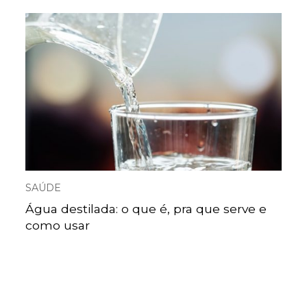
SAÚDE
Água destilada: o que é, pra que serve e
como usar