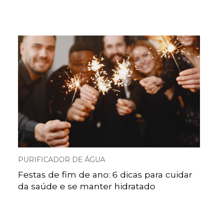
PURIFICADOR DE ÁGUA
Festas de fim de ano: 6 dicas para cuidar
da saúde e se manter hidratado