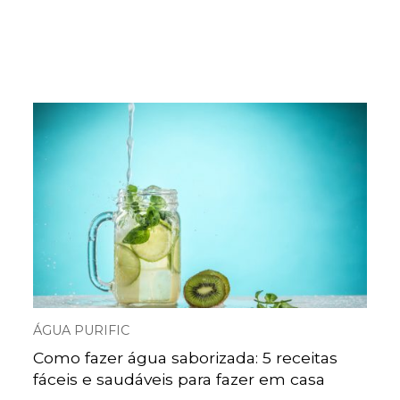
ÁGUA PURIFIC
Como fazer água saborizada: 5 receitas
fáceis e saudáveis para fazer em casa