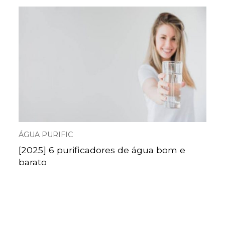
ÁGUA PURIFIC
[2025] 6 purificadores de água bom e
barato