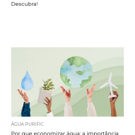
Descubra!
ÁGUA PURIFIC
Por que economizar água: a importância