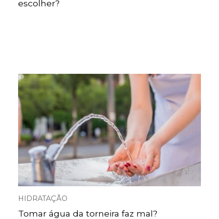
escolher?
HIDRATAÇÃO
Tomar água da torneira faz mal?