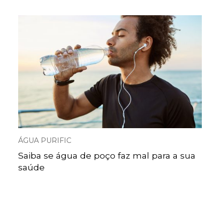
ÁGUA PURIFIC
Saiba se água de poço faz mal para a sua
saúde