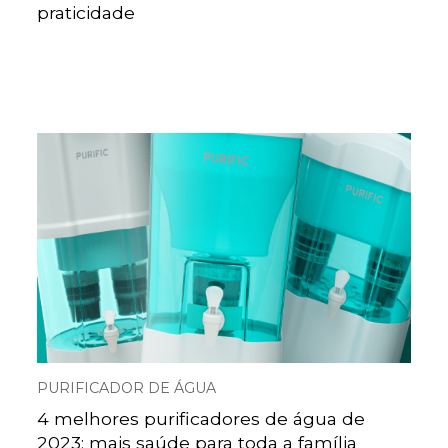
praticidade
PURIFICADOR DE ÁGUA
4 melhores purificadores de água de
2023: mais saúde para toda a família