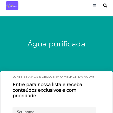
Água purificada
JUNTE-SE A NÓS E DESCUBRA O MELHOR DA ÁGUA!
Entre para nossa lista e receba
conteúdos exclusivos e com
prioridade