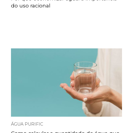
do uso racional
ÁGUA PURIFIC