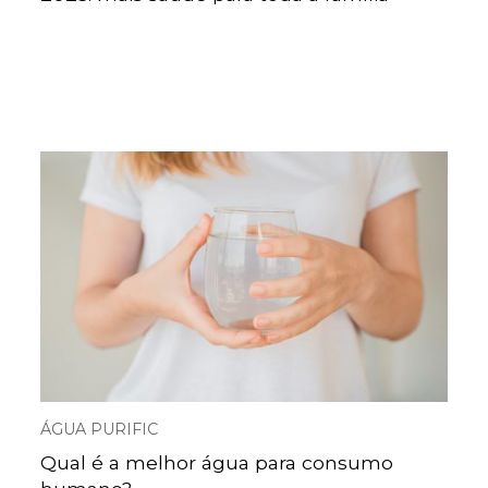
ÁGUA PURIFIC
Qual é a melhor água para consumo