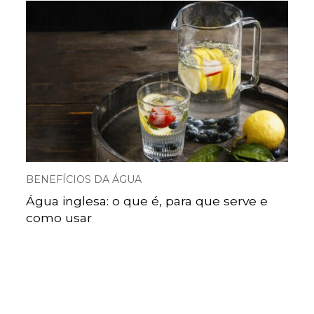
BENEFÍCIOS DA ÁGUA
Água inglesa: o que é, para que serve e
como usar