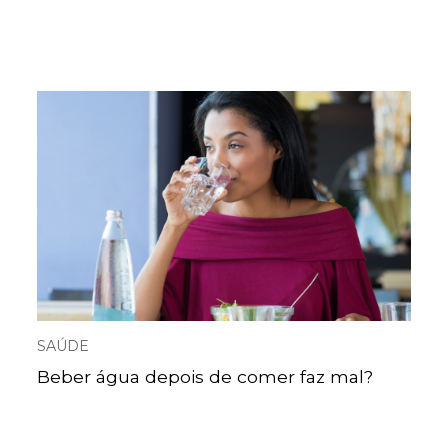
SAÚDE
Beber água depois de comer faz mal?