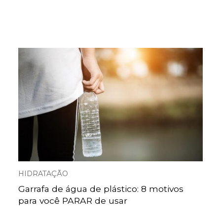
HIDRATAÇÃO
Garrafa de água de plástico: 8 motivos
para você PARAR de usar