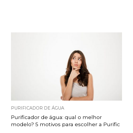
PURIFICADOR DE ÁGUA
Purificador de água: qual o melhor
modelo? 5 motivos para escolher a Purific