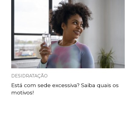
DESIDRATAÇÃO
Está com sede excessiva? Saiba quais os
motivos!