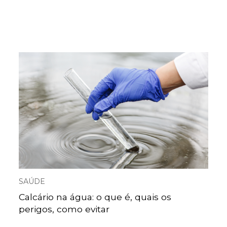
SAÚDE
Calcário na água: o que é, quais os
perigos, como evitar