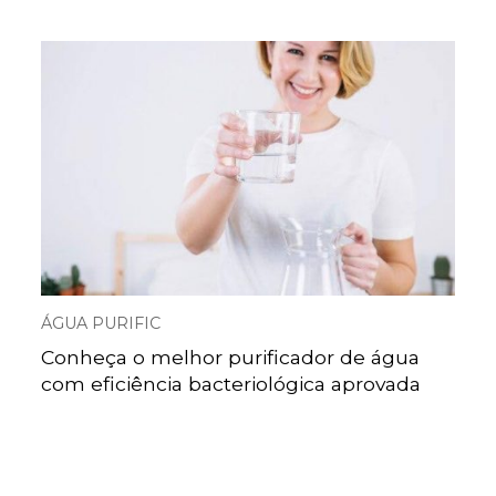
ÁGUA PURIFIC
Conheça o melhor purificador de água
com eficiência bacteriológica aprovada