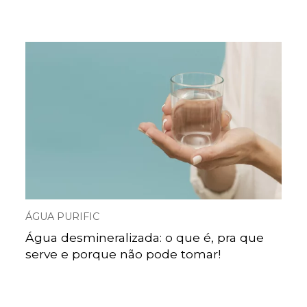
ÁGUA PURIFIC
Água desmineralizada: o que é, pra que
serve e porque não pode tomar!