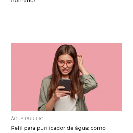
humano?
ÁGUA PURIFIC
Refil para purificador de água: como