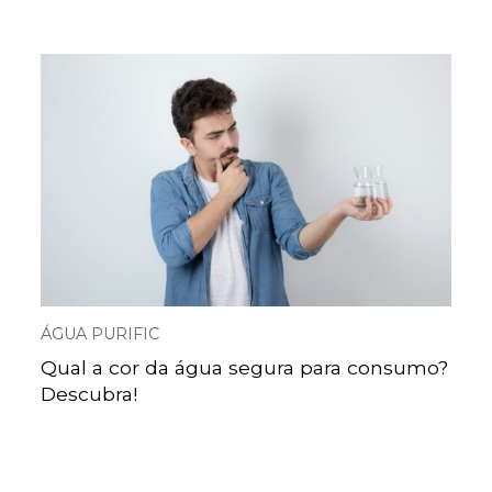
ÁGUA PURIFIC
Qual a cor da água segura para consumo?
Descubra!