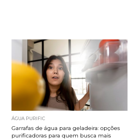
ÁGUA PURIFIC
Garrafas de água para geladeira: opções
purificadoras para quem busca mais