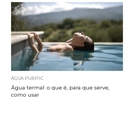
ÁGUA PURIFIC
Água termal: o que é, para que serve,
como usar