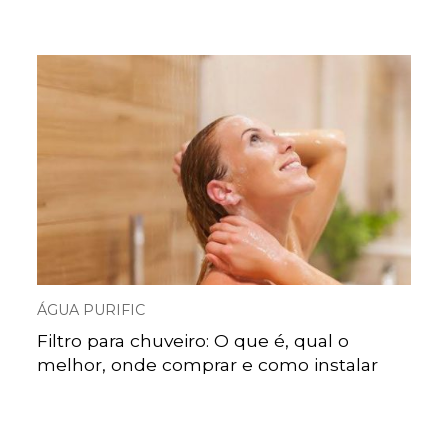
ÁGUA PURIFIC
Filtro para chuveiro: O que é, qual o
melhor, onde comprar e como instalar