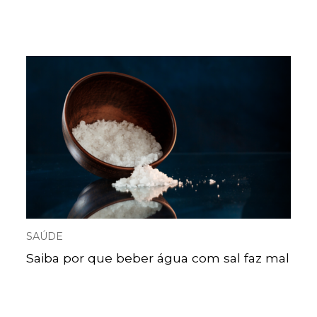
SAÚDE
Saiba por que beber água com sal faz mal