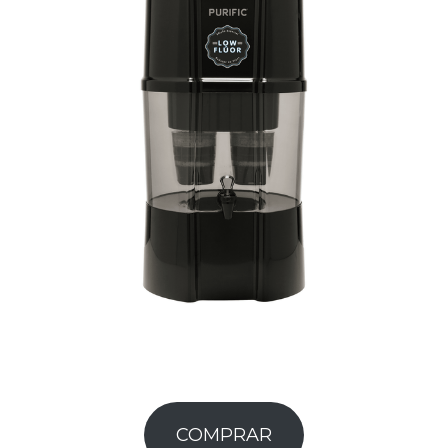
COMPRAR