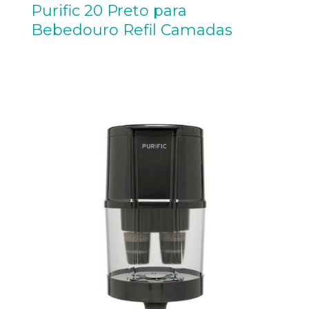
Purific 20 Preto para
Bebedouro Refil Camadas