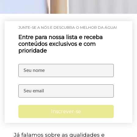
JUNTE-SE A NÓS E DESCUBRA O MELHOR DA ÁGUA!
Entre para nossa lista e receba
conteúdos exclusivos e com
prioridade
Inscrever-se
Já falamos sobre as qualidades e