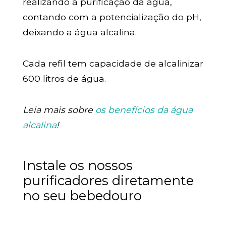
realizando a purificação da água,
contando com a potencialização do pH,
deixando a água alcalina.
Cada refil tem capacidade de alcalinizar
600 litros de água.
Leia mais sobre
os benefícios da água
alcalina
!
Instale os nossos
purificadores diretamente
no seu bebedouro