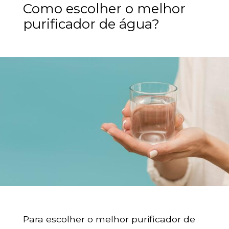
Como escolher o melhor
purificador de água?
Para escolher o melhor purificador de