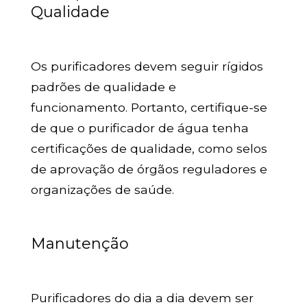
Qualidade
Os purificadores devem seguir rígidos
padrões de qualidade e
funcionamento. Portanto, certifique-se
de que o purificador de água tenha
certificações de qualidade, como selos
de aprovação de órgãos reguladores e
organizações de saúde.
Manutenção
Purificadores do dia a dia devem ser