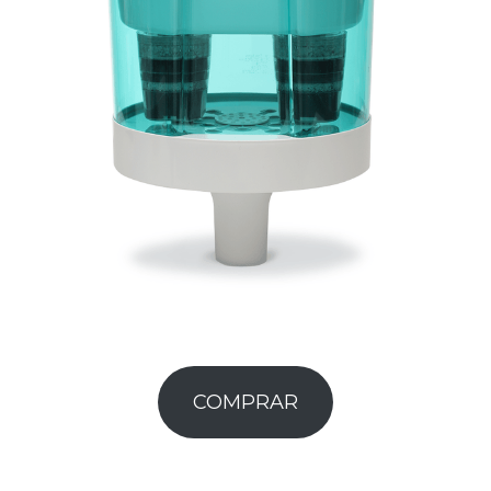
COMPRAR