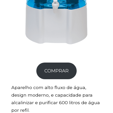
COMPRAR
Aparelho com alto fluxo de água,
design moderno, e capacidade para
alcalinizar e purificar 600 litros de água
por refil.