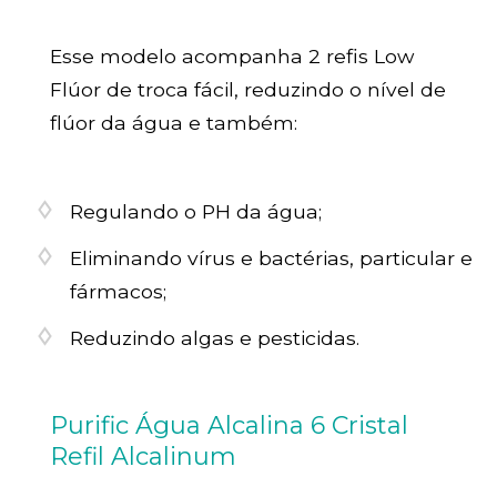
Esse modelo acompanha 2 refis Low
Flúor de troca fácil, reduzindo o nível de
flúor da água e também:
Regulando o PH da água;
Eliminando vírus e bactérias, particular e
fármacos;
Reduzindo algas e pesticidas.
Purific Água Alcalina 6 Cristal
Refil Alcalinum