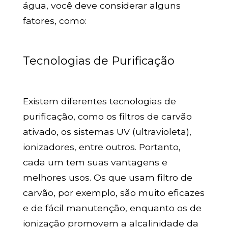
água, você deve considerar alguns
fatores, como:
Tecnologias de Purificação
Existem diferentes tecnologias de
purificação, como os filtros de carvão
ativado, os sistemas UV (ultravioleta),
ionizadores, entre outros. Portanto,
cada um tem suas vantagens e
melhores usos. Os que usam filtro de
carvão, por exemplo, são muito eficazes
e de fácil manutenção, enquanto os de
ionização promovem a alcalinidade da