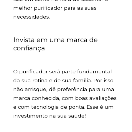
melhor purificador para as suas
necessidades.
Invista em uma marca de
confiança
O purificador será parte fundamental
da sua rotina e de sua família. Por isso,
não arrisque, dê preferência para uma
marca conhecida, com boas avaliações
e com tecnologia de ponta. Esse é um
investimento na sua saúde!