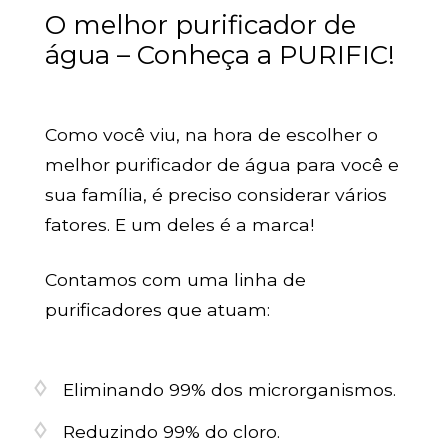
O melhor purificador de
água – Conheça a PURIFIC!
Como você viu, na hora de escolher o
melhor purificador de água para você e
sua família, é preciso considerar vários
fatores. E um deles é a marca!
Contamos com uma linha de
purificadores que atuam:
Eliminando 99% dos microrganismos.
Reduzindo 99% do cloro.