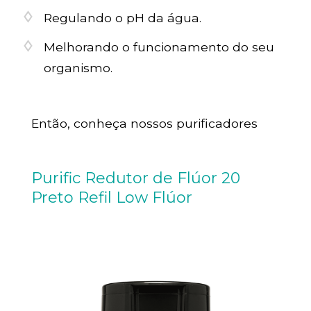
Regulando o pH da água.
Melhorando o funcionamento do seu
organismo.
Então, conheça nossos purificadores
Purific Redutor de Flúor 20
Preto Refil Low Flúor