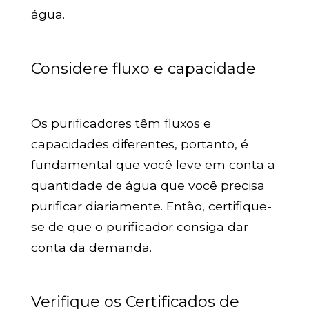
água.
Considere fluxo e capacidade
Os purificadores têm fluxos e
capacidades diferentes, portanto, é
fundamental que você leve em conta a
quantidade de água que você precisa
purificar diariamente. Então, certifique-
se de que o purificador consiga dar
conta da demanda.
Verifique os Certificados de