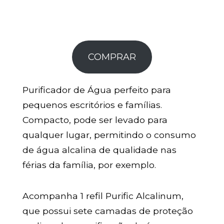
COMPRAR
Purificador de Água perfeito para
pequenos escritórios e famílias.
Compacto, pode ser levado para
qualquer lugar, permitindo o consumo
de água alcalina de qualidade nas
férias da família, por exemplo.
Acompanha 1 refil Purific Alcalinum,
que possui sete camadas de proteção