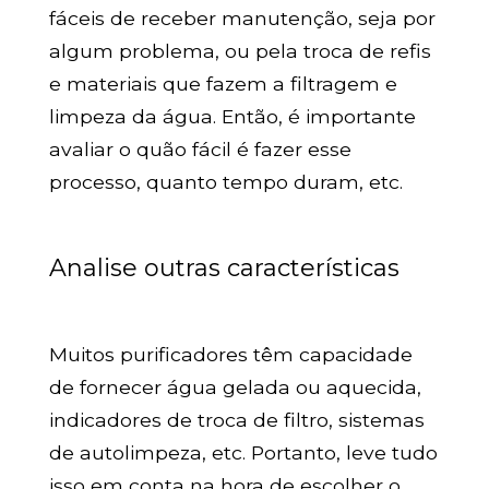
fáceis de receber manutenção, seja por
algum problema, ou pela troca de refis
e materiais que fazem a filtragem e
limpeza da água. Então, é importante
avaliar o quão fácil é fazer esse
processo, quanto tempo duram, etc.
Analise outras características
Muitos purificadores têm capacidade
de fornecer água gelada ou aquecida,
indicadores de troca de filtro, sistemas
de autolimpeza, etc. Portanto, leve tudo
isso em conta na hora de escolher o