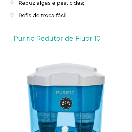
Reduz algas e pesticidas;
Refis de troca fácil.
Purific Redutor de Flúor 10