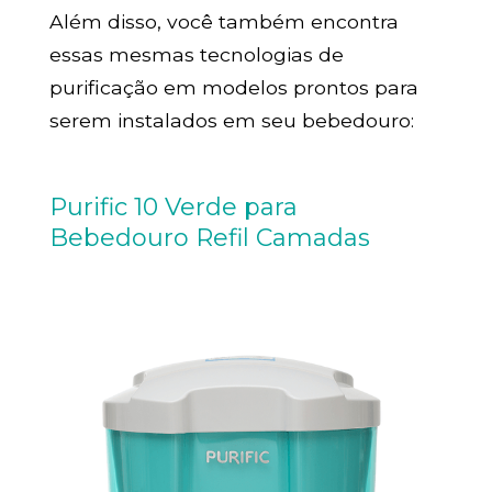
Além disso, você também encontra
essas mesmas tecnologias de
purificação em modelos prontos para
serem instalados em seu bebedouro:
Purific 10 Verde para
Bebedouro Refil Camadas