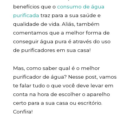
benefícios que o
consumo de água
purificada
traz para a sua saúde e
qualidade de vida. Aliás, também
comentamos que a melhor forma de
conseguir água pura é através do uso
de purificadores em sua casa!
Mas, como saber qual é o melhor
purificador de água? Nesse post, vamos
te falar tudo o que você deve levar em
conta na hora de escolher o aparelho
certo para a sua casa ou escritório.
Confira!