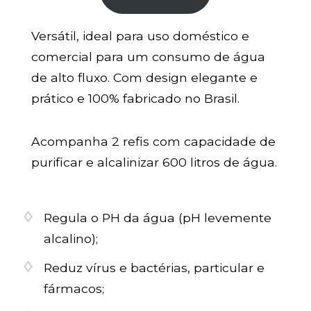
Versátil, ideal para uso doméstico e
comercial para um consumo de água
de alto fluxo. Com design elegante e
prático e 100% fabricado no Brasil.
Acompanha 2 refis com capacidade de
purificar e alcalinizar 600 litros de água.
Regula o PH da água (pH levemente
alcalino);
Reduz vírus e bactérias, particular e
fármacos;