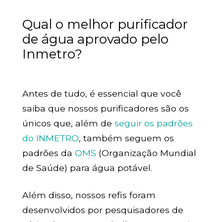
Qual o melhor purificador
de água aprovado pelo
Inmetro?
Antes de tudo, é essencial que você
saiba que nossos purificadores são os
únicos que, além de
seguir os padrões
do INMETRO
, também seguem os
padrões da
OMS
(Organização Mundial
de Saúde) para água potável.
Além disso, nossos refis foram
desenvolvidos por pesquisadores de