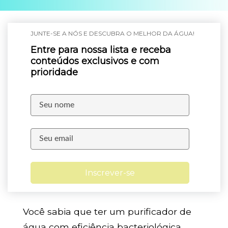
JUNTE-SE A NÓS E DESCUBRA O MELHOR DA ÁGUA!
Entre para nossa lista e receba
conteúdos exclusivos e com
prioridade
Inscrever-se
Você sabia que ter um purificador de
água com eficiência bacteriológica