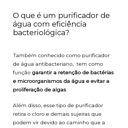
O que é um purificador de
água com eficiência
bacteriológica?
Também conhecido como purificador
de água antibacteriano, tem como
função
garantir a retenção de bactérias
e microorganismos da água e evitar a
proliferação de algas
.
Além disso, esse tipo de purificador
retira o cloro e demais sujeiras que
podem vir devido ao caminho que a