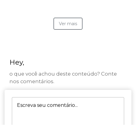
Ver mais
Hey,
o que você achou deste conteúdo? Conte
nos comentários.