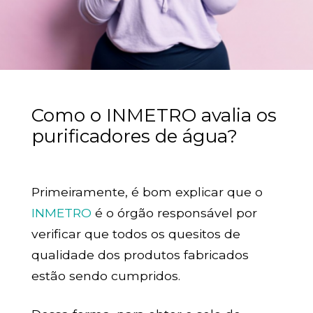
Como o INMETRO avalia os
purificadores de água?
Primeiramente, é bom explicar que o
INMETRO
é o órgão responsável por
verificar que todos os quesitos de
qualidade dos produtos fabricados
estão sendo cumpridos.