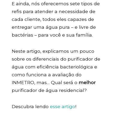
E ainda, nós oferecemos sete tipos de
refis para atender a necessidade de
cada cliente, todos eles capazes de
entregar uma água pura – e livre de
bactérias – para você e sua família.
Neste artigo, explicamos um pouco
sobre os diferenciais do purificador de
água com eficiência bacteriológica e
como funciona a avaliação do
INMETRO, mas… Qual será o
melhor
purificador de água residencial?
Descubra lendo
esse artigo
!