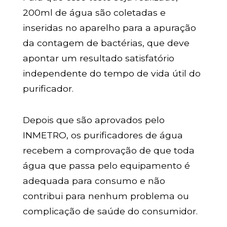
200ml de água são coletadas e
inseridas no aparelho para a apuração
da contagem de bactérias, que deve
apontar um resultado satisfatório
independente do tempo de vida útil do
purificador.
Depois que são aprovados pelo
INMETRO, os purificadores de água
recebem a comprovação de que toda
água que passa pelo equipamento é
adequada para consumo e não
contribui para nenhum problema ou
complicação de saúde do consumidor.