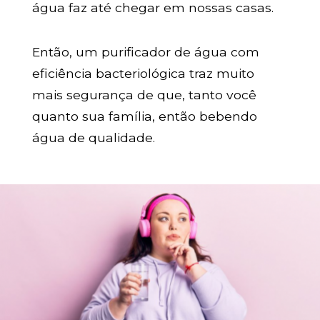
água faz até chegar em nossas casas.
Então, um purificador de água com
eficiência bacteriológica traz muito
mais segurança de que, tanto você
quanto sua família, então bebendo
água de qualidade.