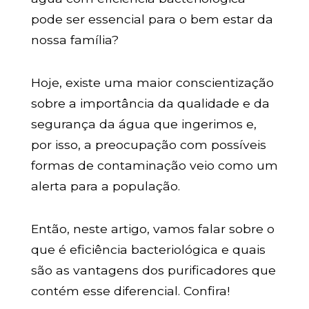
pode ser essencial para o bem estar da
nossa família?
Hoje, existe uma maior conscientização
sobre a importância da qualidade e da
segurança da água que ingerimos e,
por isso, a preocupação com possíveis
formas de contaminação veio como um
alerta para a população.
Então, neste artigo, vamos falar sobre o
que é eficiência bacteriológica e quais
são as vantagens dos purificadores que
contém esse diferencial. Confira!