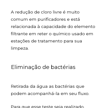
A redução de cloro livre é muito
comum em purificadores e está
relacionada à capacidade do elemento
filtrante em reter o químico usado em
estações de tratamento para sua
limpeza.
Eliminação de bactérias
Retirada da água as bactérias que
podem acompanhá-la em seu fluxo.
Para que esse teste seja realizado,