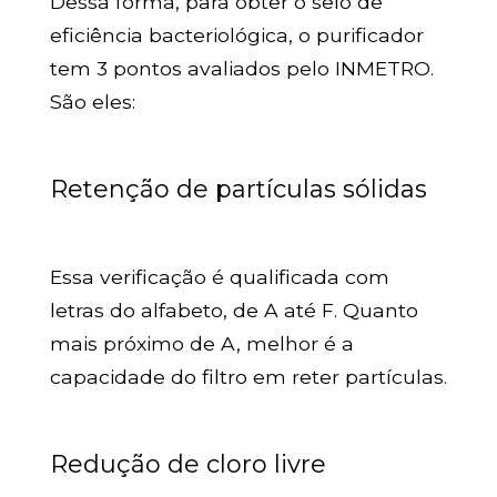
Dessa forma, para obter o selo de
eficiência bacteriológica, o purificador
tem 3 pontos avaliados pelo INMETRO.
São eles:
Retenção de partículas sólidas
Essa verificação é qualificada com
letras do alfabeto, de A até F. Quanto
mais próximo de A, melhor é a
capacidade do filtro em reter partículas.
Redução de cloro livre