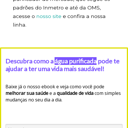
padrões do Inmetro e até da OMS,
acesse o
nosso site
e confira a nossa
linha.
Descubra como a
água purificada
pode te
ajudar a ter uma vida mais saudável!
Baixe já o nosso ebook e veja como você pode
melhorar sua saúde
e a
qualidade de vida
com simples
mudanças no seu dia a dia.