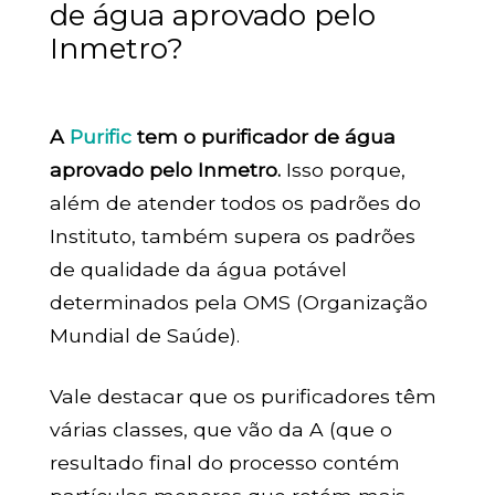
de água aprovado pelo
Inmetro?
A
Purific
tem o purificador de água
aprovado pelo Inmetro.
Isso porque,
além de atender todos os padrões do
Instituto, também supera os padrões
de qualidade da água potável
determinados pela OMS (Organização
Mundial de Saúde).
Vale destacar que os purificadores têm
várias classes, que vão da A (que o
resultado final do processo contém