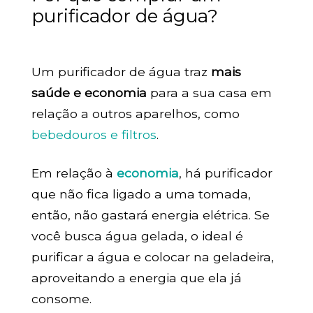
purificador de água?
Um purificador de água traz
mais
saúde e economia
para a sua casa em
relação a outros aparelhos, como
bebedouros e filtros
.
Em relação à
economia
, há purificador
que não fica ligado a uma tomada,
então, não gastará energia elétrica. Se
você busca água gelada, o ideal é
purificar a água e colocar na geladeira,
aproveitando a energia que ela já
consome.