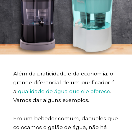
Além da praticidade e da economia, o
grande diferencial de um purificador é
a
qualidade de água que ele oferece
.
Vamos dar alguns exemplos.
Em um bebedor comum, daqueles que
colocamos o galão de água, não há