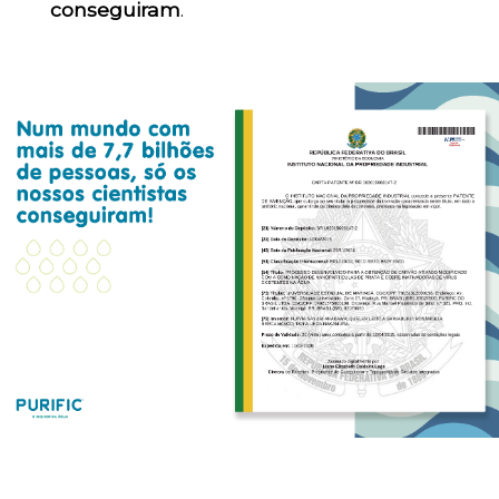
conseguiram
.