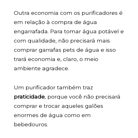
Outra economia com os purificadores é
em relação à compra de água
engarrafada. Para tomar água potável e
com qualidade, não precisará mais
comprar garrafas pets de água e isso
trará economia e, claro, o meio
ambiente agradece.
Um purificador também traz
praticidade
, porque você não precisará
comprar e trocar aqueles galões
enormes de água como em
bebedouros.