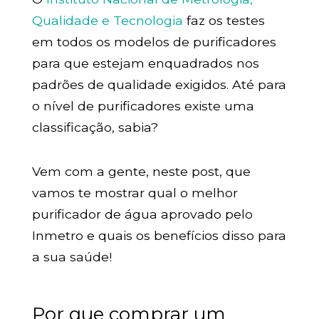
Qualidade e Tecnologia
faz os testes
em todos os modelos de purificadores
para que estejam enquadrados nos
padrões de qualidade exigidos. Até para
o nível de purificadores existe uma
classificação, sabia?
Vem com a gente, neste post, que
vamos te mostrar qual o melhor
purificador de água aprovado pelo
Inmetro e quais os benefícios disso para
a sua saúde!
Por que comprar um