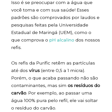
Isso é se preocupar com a água que
você toma e com sua saúde! Esses
padrões são comprovados por laudos e
pesquisas feitas pela Universidade
Estadual de Maringá (UEM), como o
que comprova o
pH alcalino
dos nossos
refis.
Os refis da Purific retêm as partículas
até dos
vírus
(entre 0,5 a 1 micra).
Porém, o que acaba passando não são
contaminantes, mas sim
os resíduos do
carvão
. Por exemplo, ao passar uma
água 100% pura pelo refil, ele vai soltar
o resíduo do carvão.