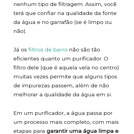
nenhum tipo de filtragem. Assim, você
terá que confiar na qualidade da fonte
da água e no garrafão (se é limpo ou
não).
Já os
filtros de barro
não são tão
eficientes quanto um purificador. O
filtro dele (que é aquela vela no centro)
muitas vezes permite que alguns tipos
de impurezas passem, além de não
melhorar a qualidade da água em si.
Em um purificador, a água passa por
um processo mais completo, com mais
etapas para
garantir uma água limpa e