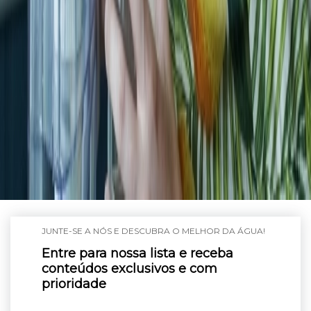
JUNTE-SE A NÓS E DESCUBRA O MELHOR DA ÁGUA!
Entre para nossa lista e receba
conteúdos exclusivos e com
prioridade