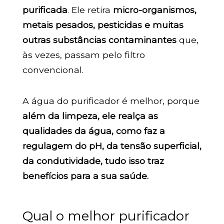
purificada
. Ele retira
micro-organismos,
metais pesados, pesticidas e muitas
outras substâncias contaminantes
que,
às vezes, passam pelo filtro
convencional.
A água do purificador é melhor, porque
além da limpeza, ele realça as
qualidades da água, como faz a
regulagem do pH, da tensão superficial,
da condutividade, tudo isso traz
benefícios para a sua saúde.
Qual o melhor purificador