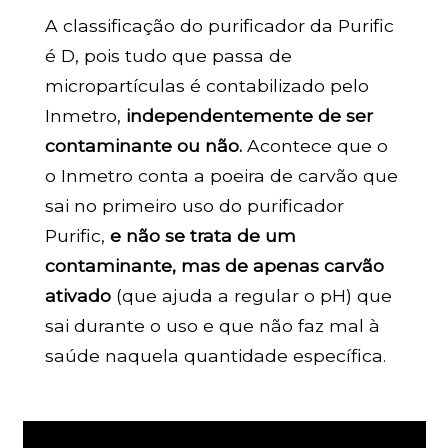
A classificação do purificador da Purific
é D, pois tudo que passa de
micropartículas é contabilizado pelo
Inmetro,
independentemente de ser
contaminante ou não.
Acontece que o
o Inmetro conta a poeira de carvão que
sai no primeiro uso do purificador
Purific,
e não se trata de um
contaminante, mas de apenas carvão
ativado
(que ajuda a regular o pH) que
sai durante o uso e que não faz mal à
saúde naquela quantidade específica.