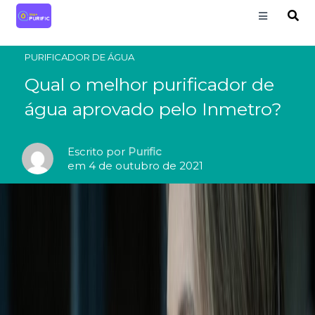
PURIFICADOR DE ÁGUA
Qual o melhor purificador de
água aprovado pelo Inmetro?
Escrito por
Purific
em 4 de outubro de 2021