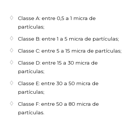
Classe A: entre 0,5 a 1 micra de
partículas;
Classe B: entre 1 a 5 micra de partículas;
Classe C: entre 5 a 15 micra de partículas;
Classe D: entre 15 a 30 micra de
partículas;
Classe E: entre 30 a 50 micra de
partículas;
Classe F: entre 50 a 80 micra de
partículas.