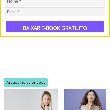
BAIXAR E-BOOK GRATUITO
Artigos Relacionados