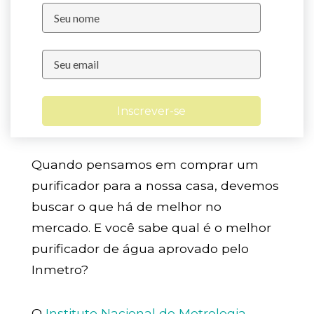
Inscrever-se
Quando pensamos em comprar um
purificador para a nossa casa, devemos
buscar o que há de melhor no
mercado. E você sabe qual é o melhor
purificador de água aprovado pelo
Inmetro?
O
Instituto Nacional de Metrologia,