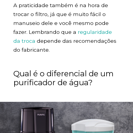
A praticidade também é na hora de
trocar o filtro, já que é muito fácil o
manuseio dele e você mesmo pode
fazer. Lembrando que a
regularidade
da troca
depende das recomendações
do fabricante.
Qual é o diferencial de um
purificador de água?