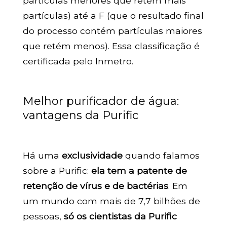
partículas menores que retém mais
partículas) até a F (que o resultado final
do processo contém partículas maiores
que retém menos). Essa classificação é
certificada pelo Inmetro.
Melhor purificador de água:
vantagens da Purific
Há uma
exclusividade
quando falamos
sobre a Purific:
ela tem a patente de
retenção de vírus e de bactérias
. Em
um mundo com mais de 7,7 bilhões de
pessoas,
só os cientistas da Purific